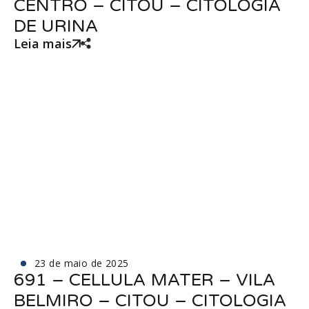
CENTRO – CITOU – CITOLOGIA
DE URINA
Leia mais
23 de maio de 2025
691 – CELLULA MATER – VILA
BELMIRO – CITOU – CITOLOGIA