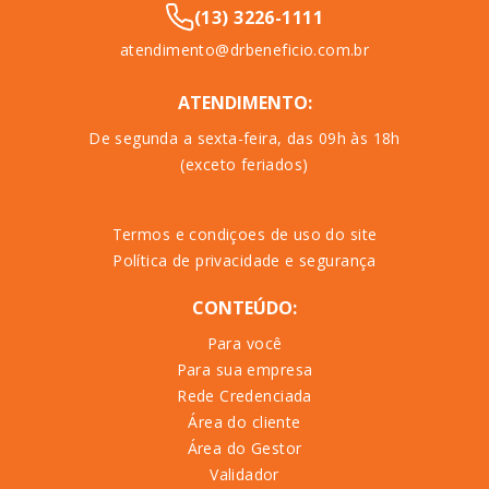
(13) 3226-1111
atendimento@drbeneficio.com.br
ATENDIMENTO:
De segunda a sexta-feira, das 09h às 18h
(exceto feriados)
Termos e condiçoes de uso do site
Política de privacidade e segurança
CONTEÚDO:
Para você
Para sua empresa
Rede Credenciada
Área do cliente
Área do Gestor
Validador