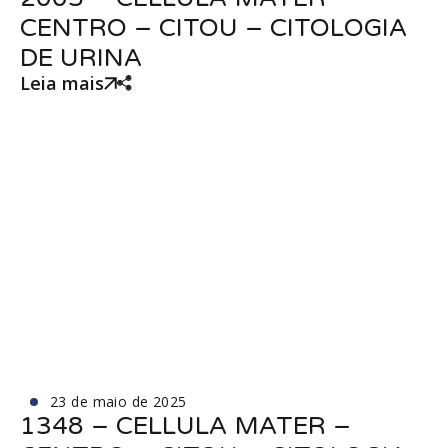
CENTRO – CITOU – CITOLOGIA
DE URINA
Leia mais
23 de maio de 2025
1348 – CELLULA MATER –