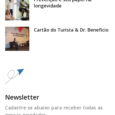
longevidade
Cartão do Turista & Dr. Benefício
Newsletter
Cadastre-se abaixo para receber todas as
nossas novidades: