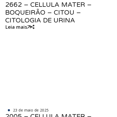
2662 – CELLULA MATER –
BOQUEIRÃO – CITOU –
CITOLOGIA DE URINA
Leia mais
23 de maio de 2025
2005 – CELLULA MATER –