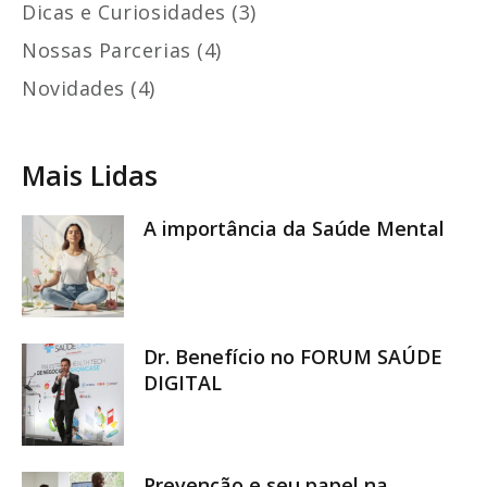
Dicas e Curiosidades (3)
Nossas Parcerias (4)
Novidades (4)
Mais Lidas
A importância da Saúde Mental
Dr. Benefício no FORUM SAÚDE
DIGITAL
Prevenção e seu papel na