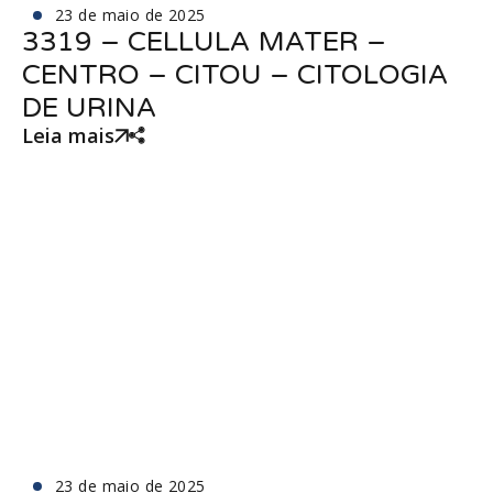
23 de maio de 2025
3319 – CELLULA MATER –
CENTRO – CITOU – CITOLOGIA
DE URINA
Leia mais
23 de maio de 2025