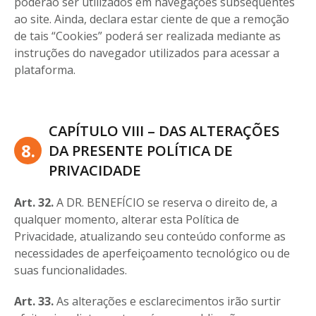
poderão ser utilizados em navegações subsequentes
ao site. Ainda, declara estar ciente de que a remoção
de tais “Cookies” poderá ser realizada mediante as
instruções do navegador utilizados para acessar a
plataforma.
CAPÍTULO VIII – DAS ALTERAÇÕES
8.
DA PRESENTE POLÍTICA DE
PRIVACIDADE
Art. 32.
A DR. BENEFÍCIO se reserva o direito de, a
qualquer momento, alterar esta Política de
Privacidade, atualizando seu conteúdo conforme as
necessidades de aperfeiçoamento tecnológico ou de
suas funcionalidades.
Art. 33.
As alterações e esclarecimentos irão surtir