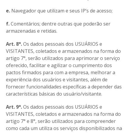
e.
Navegador que utilizam e seus IP’s de acesso;
f.
Comentários; dentre outras que poderão ser
armazenadas e retidas.
Art. 8°.
Os dados pessoais dos USUÁRIOS e
VISITANTES, coletados e armazenados na forma do
artigo 7°, serão utilizados para aprimorar o serviço
oferecido, facilitar e agilizar o cumprimento dos
pactos firmados para com a empresa, melhorar a
experiência dos usuários e visitantes, além de
fornecer funcionalidades específicas a depender das
características básicas do usuário/visitante.
Art. 9°.
Os dados pessoais dos USUÁRIOS e
VISITANTES, coletados e armazenados na forma do
artigo 7° e 8°, serão utilizados para compreender
como cada um utiliza os serviços disponibilizados na