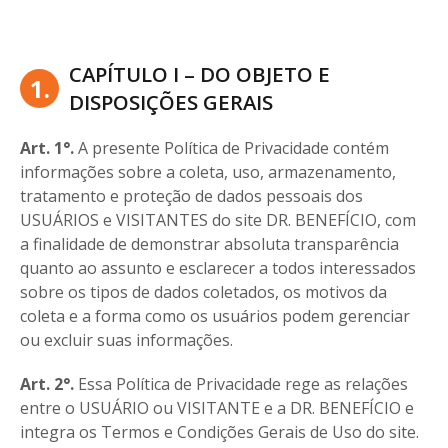
CAPÍTULO I – DO OBJETO E
1.
DISPOSIÇÕES GERAIS
Art. 1°.
A presente Política de Privacidade contém
informações sobre a coleta, uso, armazenamento,
tratamento e proteção de dados pessoais dos
USUÁRIOS e VISITANTES do site DR. BENEFÍCIO, com
a finalidade de demonstrar absoluta transparência
quanto ao assunto e esclarecer a todos interessados
sobre os tipos de dados coletados, os motivos da
coleta e a forma como os usuários podem gerenciar
ou excluir suas informações.
Art. 2°.
Essa Política de Privacidade rege as relações
entre o USUÁRIO ou VISITANTE e a DR. BENEFÍCIO e
integra os Termos e Condições Gerais de Uso do site.