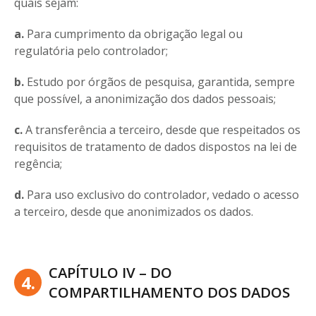
quais sejam:
a.
Para cumprimento da obrigação legal ou
regulatória pelo controlador;
b.
Estudo por órgãos de pesquisa, garantida, sempre
que possível, a anonimização dos dados pessoais;
c.
A transferência a terceiro, desde que respeitados os
requisitos de tratamento de dados dispostos na lei de
regência;
d.
Para uso exclusivo do controlador, vedado o acesso
a terceiro, desde que anonimizados os dados.
CAPÍTULO IV – DO
4.
COMPARTILHAMENTO DOS DADOS