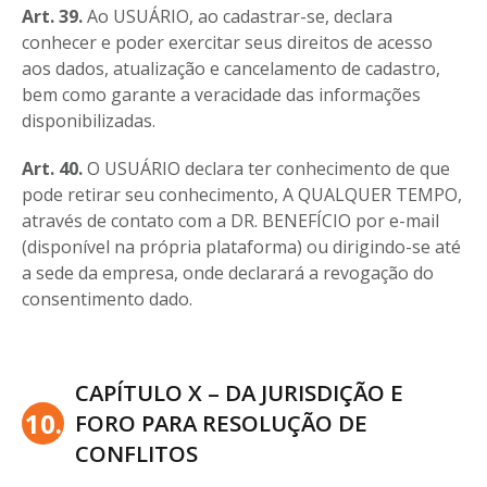
Art. 39.
Ao USUÁRIO, ao cadastrar-se, declara
conhecer e poder exercitar seus direitos de acesso
aos dados, atualização e cancelamento de cadastro,
bem como garante a veracidade das informações
disponibilizadas.
Art. 40.
O USUÁRIO declara ter conhecimento de que
pode retirar seu conhecimento, A QUALQUER TEMPO,
através de contato com a DR. BENEFÍCIO por e-mail
(disponível na própria plataforma) ou dirigindo-se até
a sede da empresa, onde declarará a revogação do
consentimento dado.
CAPÍTULO X – DA JURISDIÇÃO E
10.
FORO PARA RESOLUÇÃO DE
CONFLITOS