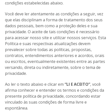
condições estabelecidas abaixo.
Você deve ler atentamente as condições a seguir, vez
que elas disciplinam a forma de tratamento dos seus
dados pessoais, bem como a proteção deles e sua
privacidade. O aceite de tais condições é necessário
para acessar nosso site e utilizar nossos serviços. Esta
Política e suas respectivas atualizações devem
prevalecer sobre todas as políticas, propostas,
contratos, entendimentos anteriores e acordos, orais
ou escritos, eventualmente existentes entre as partes
versando, direta ou indiretamente, sobre o tema de
privacidade.
Ao ler o texto abaixo e clicar em
“LI E ACEITO”
, você
afirma conhecer e entender os termos e condições da
presente política de privacidade, concordando estar
vinculado às suas condições de forma livre e
espontânea.