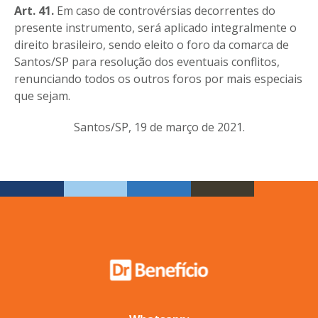
Art. 41.
Em caso de controvérsias decorrentes do
presente instrumento, será aplicado integralmente o
direito brasileiro, sendo eleito o foro da comarca de
Santos/SP para resolução dos eventuais conflitos,
renunciando todos os outros foros por mais especiais
que sejam.
Santos/SP, 19 de março de 2021.