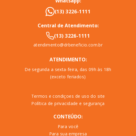
Whatsapp:
(13) 3226-1111
Central de Atendimento:
(13) 3226-1111
atendimento@drbeneficio.com.br
ATENDIMENTO:
De segunda a sexta-feira, das 09h às 18h
(exceto feriados)
Termos e condiçoes de uso do site
Política de privacidade e segurança
CONTEÚDO:
Para você
Para sua empresa