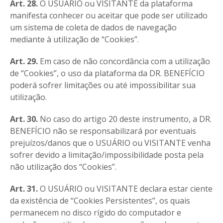
Art. 28.
O USUÁRIO ou VISITANTE da plataforma
manifesta conhecer ou aceitar que pode ser utilizado
um sistema de coleta de dados de navegação
mediante à utilização de “Cookies”.
Art. 29.
Em caso de não concordância com a utilização
de “Cookies”, o uso da plataforma da DR. BENEFÍCIO
poderá sofrer limitações ou até impossibilitar sua
utilização.
Art. 30.
No caso do artigo 20 deste instrumento, a DR.
BENEFÍCIO não se responsabilizará por eventuais
prejuízos/danos que o USUÁRIO ou VISITANTE venha
sofrer devido a limitação/impossibilidade posta pela
não utilização dos “Cookies”.
Art. 31.
O USUÁRIO ou VISITANTE declara estar ciente
da existência de “Cookies Persistentes”, os quais
permanecem no disco rígido do computador e