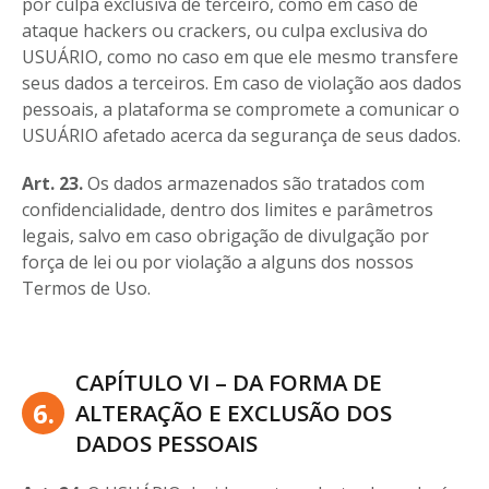
por culpa exclusiva de terceiro, como em caso de
ataque hackers ou crackers, ou culpa exclusiva do
USUÁRIO, como no caso em que ele mesmo transfere
seus dados a terceiros. Em caso de violação aos dados
pessoais, a plataforma se compromete a comunicar o
USUÁRIO afetado acerca da segurança de seus dados.
Art. 23.
Os dados armazenados são tratados com
confidencialidade, dentro dos limites e parâmetros
legais, salvo em caso obrigação de divulgação por
força de lei ou por violação a alguns dos nossos
Termos de Uso.
CAPÍTULO VI – DA FORMA DE
6.
ALTERAÇÃO E EXCLUSÃO DOS
DADOS PESSOAIS