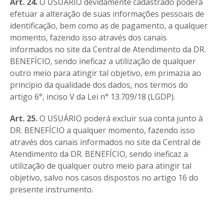
Art. 24.
O USUÁRIO devidamente cadastrado poderá
efetuar a alteração de suas informações pessoais de
identificação, bem como as de pagamento, a qualquer
momento, fazendo isso através dos canais
informados no site da Central de Atendimento da DR.
BENEFÍCIO, sendo ineficaz a utilização de qualquer
outro meio para atingir tal objetivo, em primazia ao
princípio da qualidade dos dados, nos termos do
artigo 6°, inciso V da Lei n° 13.709/18 (LGDP).
Art. 25.
O USUÁRIO poderá excluir sua conta junto à
DR. BENEFÍCIO a qualquer momento, fazendo isso
através dos canais informados no site da Central de
Atendimento da DR. BENEFÍCIO, sendo ineficaz a
utilização de qualquer outro meio para atingir tal
objetivo, salvo nos casos dispostos no artigo 16 do
presente instrumento.