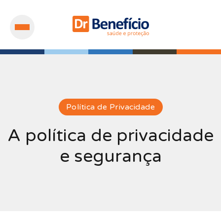
Política de Privacidade
A política de privacidade
e segurança