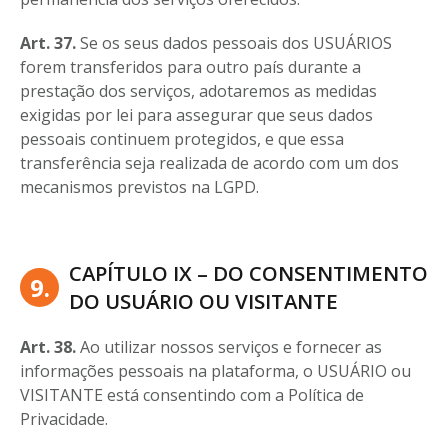
Art. 37.
Se os seus dados pessoais dos USUÁRIOS
forem transferidos para outro país durante a
prestação dos serviços, adotaremos as medidas
exigidas por lei para assegurar que seus dados
pessoais continuem protegidos, e que essa
transferência seja realizada de acordo com um dos
mecanismos previstos na LGPD.
CAPÍTULO IX – DO CONSENTIMENTO
9.
DO USUÁRIO OU VISITANTE
Art. 38.
Ao utilizar nossos serviços e fornecer as
informações pessoais na plataforma, o USUÁRIO ou
VISITANTE está consentindo com a Política de
Privacidade.