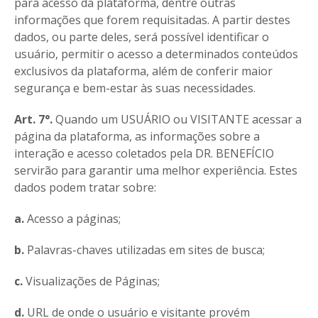
para acesso da plataforma, dentre outras
informações que forem requisitadas. A partir destes
dados, ou parte deles, será possível identificar o
usuário, permitir o acesso a determinados conteúdos
exclusivos da plataforma, além de conferir maior
segurança e bem-estar às suas necessidades.
Art. 7°.
Quando um USUÁRIO ou VISITANTE acessar a
página da plataforma, as informações sobre a
interação e acesso coletados pela DR. BENEFÍCIO
servirão para garantir uma melhor experiência. Estes
dados podem tratar sobre:
a.
Acesso a páginas;
b.
Palavras-chaves utilizadas em sites de busca;
c.
Visualizações de Páginas;
d.
URL de onde o usuário e visitante provém