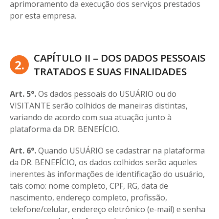
aprimoramento da execução dos serviços prestados
por esta empresa.
CAPÍTULO II – DOS DADOS PESSOAIS
2.
TRATADOS E SUAS FINALIDADES
Art. 5°.
Os dados pessoais do USUÁRIO ou do
VISITANTE serão colhidos de maneiras distintas,
variando de acordo com sua atuação junto à
plataforma da DR. BENEFÍCIO.
Art. 6°.
Quando USUÁRIO se cadastrar na plataforma
da DR. BENEFÍCIO, os dados colhidos serão aqueles
inerentes às informações de identificação do usuário,
tais como: nome completo, CPF, RG, data de
nascimento, endereço completo, profissão,
telefone/celular, endereço eletrônico (e-mail) e senha