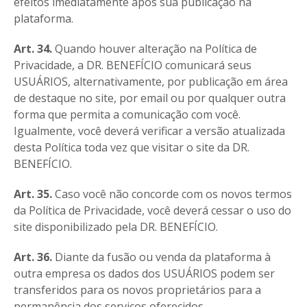
efeitos imediatamente após sua publicação na
plataforma.
Art. 34.
Quando houver alteração na Política de
Privacidade, a DR. BENEFÍCIO comunicará seus
USUÁRIOS, alternativamente, por publicação em área
de destaque no site, por email ou por qualquer outra
forma que permita a comunicação com você.
Igualmente, você deverá verificar a versão atualizada
desta Política toda vez que visitar o site da DR.
BENEFÍCIO.
Art. 35.
Caso você não concorde com os novos termos
da Política de Privacidade, você deverá cessar o uso do
site disponibilizado pela DR. BENEFÍCIO.
Art. 36.
Diante da fusão ou venda da plataforma à
outra empresa os dados dos USUÁRIOS podem ser
transferidos para os novos proprietários para a
permanência dos serviços oferecidos.