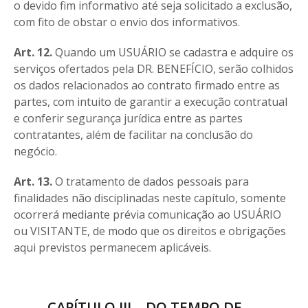
o devido fim informativo até seja solicitado a exclusão,
com fito de obstar o envio dos informativos.
Art. 12.
Quando um USUÁRIO se cadastra e adquire os
serviços ofertados pela DR. BENEFÍCIO, serão colhidos
os dados relacionados ao contrato firmado entre as
partes, com intuito de garantir a execução contratual
e conferir segurança jurídica entre as partes
contratantes, além de facilitar na conclusão do
negócio.
Art. 13.
O tratamento de dados pessoais para
finalidades não disciplinadas neste capítulo, somente
ocorrerá mediante prévia comunicação ao USUÁRIO
ou VISITANTE, de modo que os direitos e obrigações
aqui previstos permanecem aplicáveis.
CAPÍTULO III – DO TEMPO DE