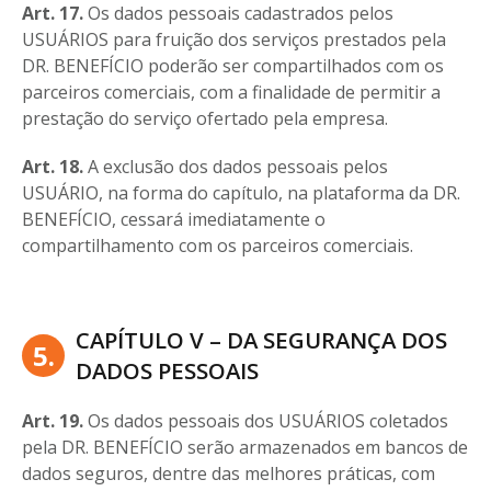
Art. 17.
Os dados pessoais cadastrados pelos
USUÁRIOS para fruição dos serviços prestados pela
DR. BENEFÍCIO poderão ser compartilhados com os
parceiros comerciais, com a finalidade de permitir a
prestação do serviço ofertado pela empresa.
Art. 18.
A exclusão dos dados pessoais pelos
USUÁRIO, na forma do capítulo, na plataforma da DR.
BENEFÍCIO, cessará imediatamente o
compartilhamento com os parceiros comerciais.
CAPÍTULO V – DA SEGURANÇA DOS
5.
DADOS PESSOAIS
Art. 19.
Os dados pessoais dos USUÁRIOS coletados
pela DR. BENEFÍCIO serão armazenados em bancos de
dados seguros, dentre das melhores práticas, com