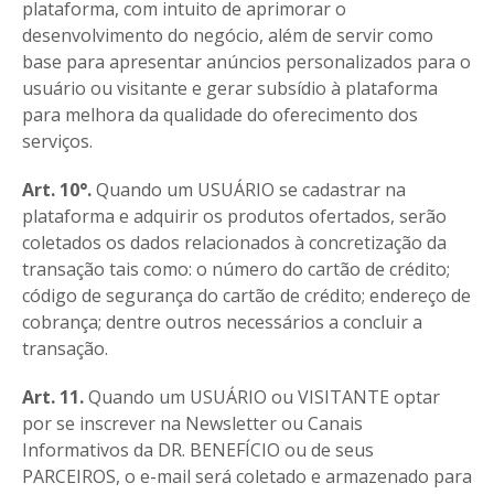
plataforma, com intuito de aprimorar o
desenvolvimento do negócio, além de servir como
base para apresentar anúncios personalizados para o
usuário ou visitante e gerar subsídio à plataforma
para melhora da qualidade do oferecimento dos
serviços.
Art. 10°.
Quando um USUÁRIO se cadastrar na
plataforma e adquirir os produtos ofertados, serão
coletados os dados relacionados à concretização da
transação tais como: o número do cartão de crédito;
código de segurança do cartão de crédito; endereço de
cobrança; dentre outros necessários a concluir a
transação.
Art. 11.
Quando um USUÁRIO ou VISITANTE optar
por se inscrever na Newsletter ou Canais
Informativos da DR. BENEFÍCIO ou de seus
PARCEIROS, o e-mail será coletado e armazenado para