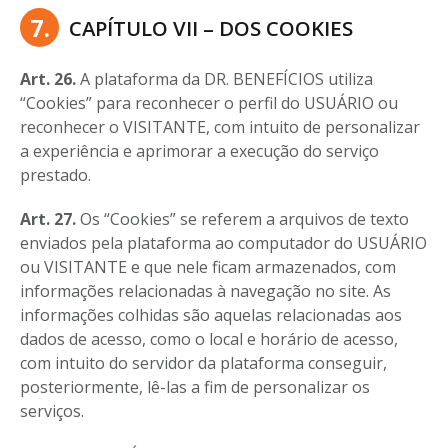
7.
CAPÍTULO VII – DOS COOKIES
Art. 26.
A plataforma da DR. BENEFÍCIOS utiliza
“Cookies” para reconhecer o perfil do USUÁRIO ou
reconhecer o VISITANTE, com intuito de personalizar
a experiência e aprimorar a execução do serviço
prestado.
Art. 27.
Os “Cookies” se referem a arquivos de texto
enviados pela plataforma ao computador do USUÁRIO
ou VISITANTE e que nele ficam armazenados, com
informações relacionadas à navegação no site. As
informações colhidas são aquelas relacionadas aos
dados de acesso, como o local e horário de acesso,
com intuito do servidor da plataforma conseguir,
posteriormente, lê-las a fim de personalizar os
serviços.