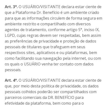
Art. 3°.
O USUÁRIO/VISITANTE declara estar ciente de
que a Plataforma Dr. Benefício é um ambiente criado
para que as informações circulem de forma segura em
ambiente restrito e compartilhado com diversos
agentes de tratamento, conforme artigo 5°, inciso IX,
LGPD, cujas regras devem ser respeitadas, bem assim
as preferências de privacidade e proteção de dados
pessoais de titulares que trafeguem em seus
respectivos sites, aplicativos e ou plataformas, bem
como facilitando sua navegação pela internet, ou com
os quais o USUÁRIO venha ter contato com dados
pessoais.
Art. 4°.
O USUÁRIO/VISITANTE declara estar ciente de
que, por meio desta política de privacidade, os dados
pessoais colhidos poderão ser compartilhados com
parceiros comerciais da DR. BENEFÍCIO para
efetividade da plataforma, bem como para o