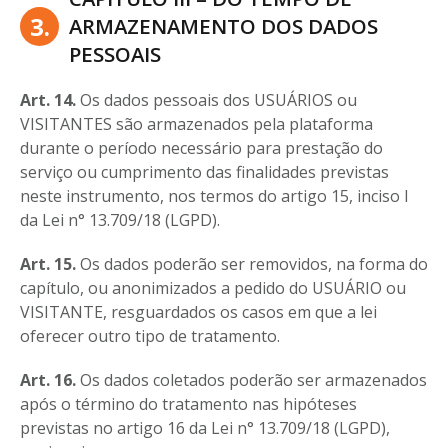
3.
ARMAZENAMENTO DOS DADOS
PESSOAIS
Art. 14.
Os dados pessoais dos USUÁRIOS ou
VISITANTES são armazenados pela plataforma
durante o período necessário para prestação do
serviço ou cumprimento das finalidades previstas
neste instrumento, nos termos do artigo 15, inciso I
da Lei n° 13.709/18 (LGPD).
Art. 15.
Os dados poderão ser removidos, na forma do
capítulo, ou anonimizados a pedido do USUÁRIO ou
VISITANTE, resguardados os casos em que a lei
oferecer outro tipo de tratamento.
Art. 16.
Os dados coletados poderão ser armazenados
após o término do tratamento nas hipóteses
previstas no artigo 16 da Lei n° 13.709/18 (LGPD),