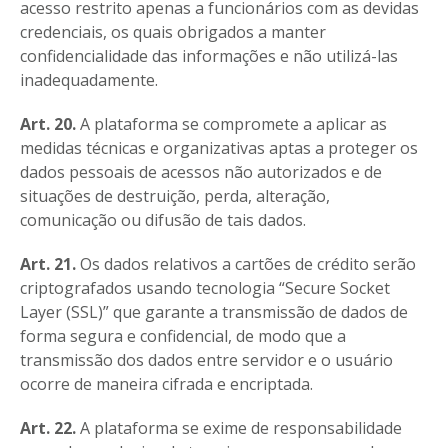
acesso restrito apenas a funcionários com as devidas
credenciais, os quais obrigados a manter
confidencialidade das informações e não utilizá-las
inadequadamente.
Art. 20.
A plataforma se compromete a aplicar as
medidas técnicas e organizativas aptas a proteger os
dados pessoais de acessos não autorizados e de
situações de destruição, perda, alteração,
comunicação ou difusão de tais dados.
Art. 21.
Os dados relativos a cartões de crédito serão
criptografados usando tecnologia “Secure Socket
Layer (SSL)” que garante a transmissão de dados de
forma segura e confidencial, de modo que a
transmissão dos dados entre servidor e o usuário
ocorre de maneira cifrada e encriptada.
Art. 22.
A plataforma se exime de responsabilidade