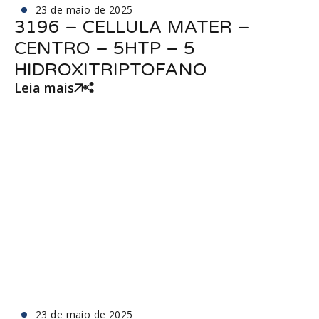
23 de maio de 2025
3196 – CELLULA MATER –
CENTRO – 5HTP – 5
HIDROXITRIPTOFANO
Leia mais
23 de maio de 2025