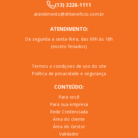
(13) 3226-1111
atendimento@drbeneficio.com.br
ATENDIMENTO:
De segunda a sexta-feira, das 09h às 18h
(exceto feriados)
Termos e condiçoes de uso do site
Política de privacidade e segurança
CONTEÚDO:
Para você
Para sua empresa
Rede Credenciada
Área do cliente
Área do Gestor
Validador