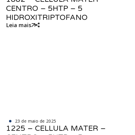
CENTRO – 5HTP – 5
HIDROXITRIPTOFANO
Leia mais
23 de maio de 2025
1225 – CELLULA MATER –