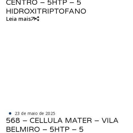
CENTRO – 5HTP – 5
HIDROXITRIPTOFANO
Leia mais
23 de maio de 2025
568 – CELLULA MATER – VILA
BELMIRO – 5HTP – 5