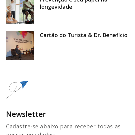
longevidade
Cartão do Turista & Dr. Benefício
Newsletter
Cadastre-se abaixo para receber todas as
nossas novidades: