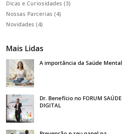
Dicas e Curiosidades (3)
Nossas Parcerias (4)
Novidades (4)
Mais Lidas
A importância da Saúde Mental
Dr. Benefício no FORUM SAÚDE
DIGITAL
Prevenção e seu papel na