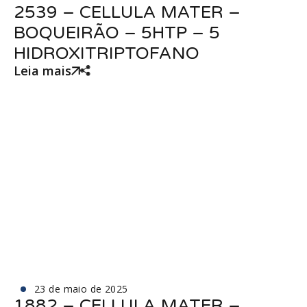
2539 – CELLULA MATER –
BOQUEIRÃO – 5HTP – 5
HIDROXITRIPTOFANO
Leia mais
23 de maio de 2025
1882 – CELLULA MATER –