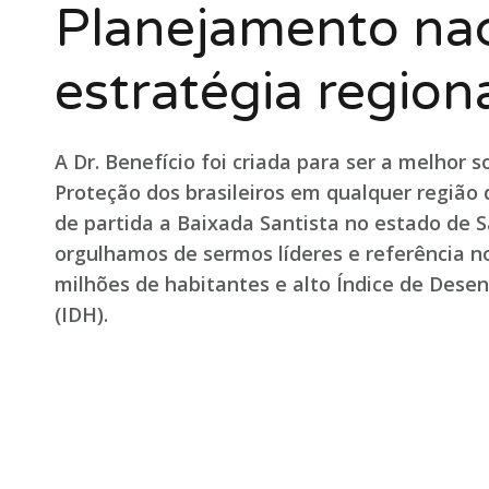
Planejamento na
estratégia region
A Dr. Benefício foi criada para ser a melhor 
Proteção dos brasileiros em qualquer região
de partida a Baixada Santista no estado de S
orgulhamos de sermos líderes e referência no
milhões de habitantes e alto Índice de Des
(IDH).