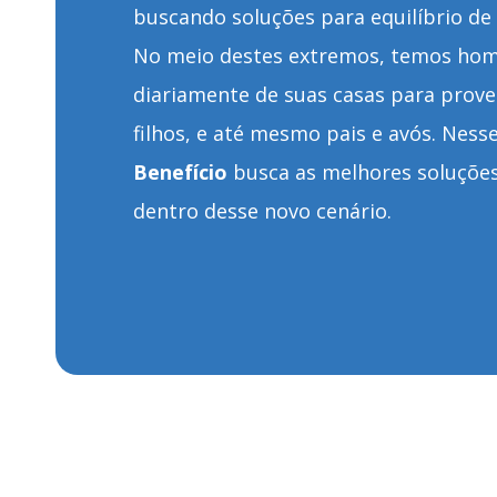
buscando soluções para equilíbrio de
No meio destes extremos, temos hom
diariamente de suas casas para prove
filhos, e até mesmo pais e avós. Ness
Benefício
busca as melhores soluções
dentro desse novo cenário.