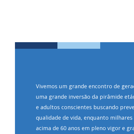
Vivemos um grande encontro de gera
uma grande inversão da pirâmide etár
e adultos conscientes buscando prev
qualidade de vida, enquanto milhares
acima de 60 anos em pleno vigor e gr