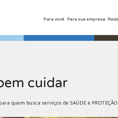
Para você
Para sua empresa
Rede
bem cuidar
es para quem busca serviços de SAÚDE e PROTEÇÃO