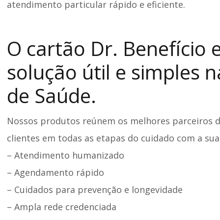
atendimento particular rápido e eficiente.
O cartão Dr. Benefício
solução útil e simples 
de Saúde.
Nossos produtos reúnem os melhores parceiros d
clientes em todas as etapas do cuidado com a sua
– Atendimento humanizado
– Agendamento rápido
– Cuidados para prevenção e longevidade
– Ampla rede credenciada