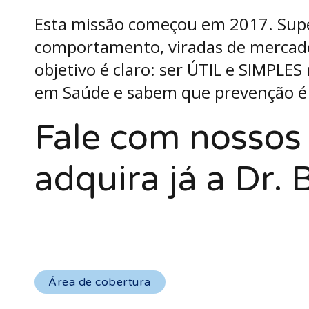
Esta missão começou em 2017. Su
comportamento, viradas de mercado
objetivo é claro: ser ÚTIL e SIMPLE
em Saúde e sabem que prevenção é 
Fale com nossos 
adquira já a Dr. 
Área de cobertura