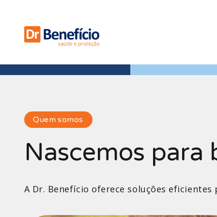
Quem somos
Nascemos para 
A Dr. Benefício oferece soluções eficient