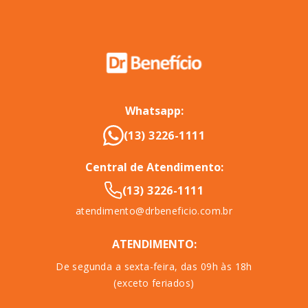
Whatsapp:
(13) 3226-1111
Central de Atendimento:
(13) 3226-1111
atendimento@drbeneficio.com.br
ATENDIMENTO:
De segunda a sexta-feira, das 09h às 18h
(exceto feriados)