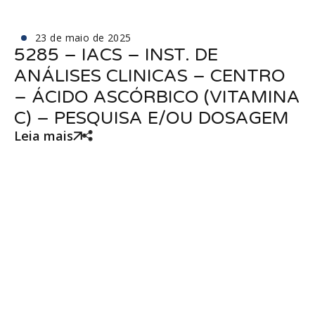
23 de maio de 2025
5285 – IACS – INST. DE
ANÁLISES CLINICAS – CENTRO
– ÁCIDO ASCÓRBICO (VITAMINA
C) – PESQUISA E/OU DOSAGEM
Leia mais