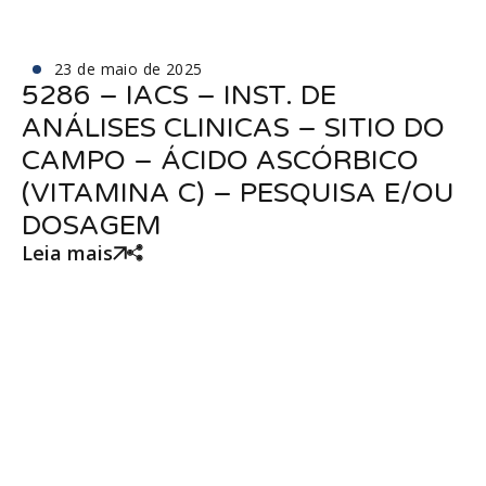
23 de maio de 2025
5286 – IACS – INST. DE
ANÁLISES CLINICAS – SITIO DO
CAMPO – ÁCIDO ASCÓRBICO
(VITAMINA C) – PESQUISA E/OU
DOSAGEM
Leia mais