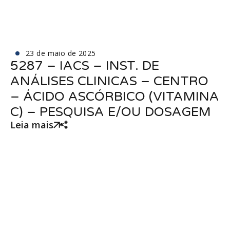
23 de maio de 2025
5287 – IACS – INST. DE
ANÁLISES CLINICAS – CENTRO
– ÁCIDO ASCÓRBICO (VITAMINA
C) – PESQUISA E/OU DOSAGEM
Leia mais