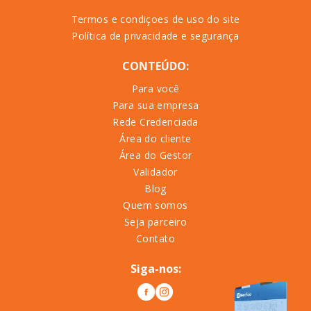
Termos e condiçoes de uso do site
Política de privacidade e segurança
CONTEÚDO:
Para você
Para sua empresa
Rede Credenciada
Área do cliente
Área do Gestor
Validador
Blog
Quem somos
Seja parceiro
Contato
Siga-nos: