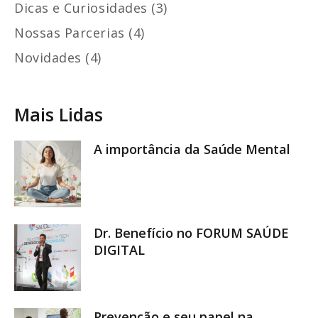
Dicas e Curiosidades (3)
Nossas Parcerias (4)
Novidades (4)
Mais Lidas
A importância da Saúde Mental
Dr. Benefício no FORUM SAÚDE
DIGITAL
Prevenção e seu papel na