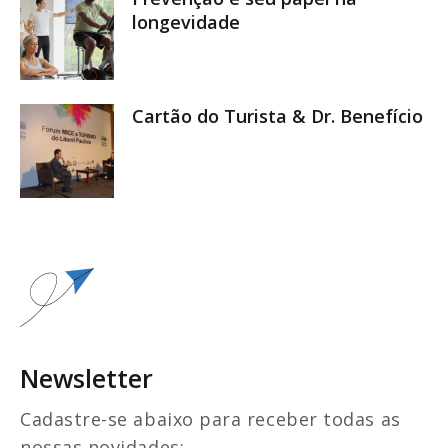
longevidade
Cartão do Turista & Dr. Benefício
Newsletter
Cadastre-se abaixo para receber todas as
nossas novidades: