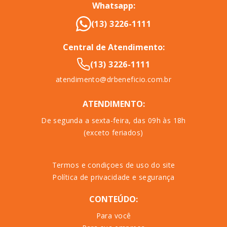
Whatsapp:
(13) 3226-1111
Central de Atendimento:
(13) 3226-1111
atendimento@drbeneficio.com.br
ATENDIMENTO:
De segunda a sexta-feira, das 09h às 18h
(exceto feriados)
Termos e condiçoes de uso do site
Política de privacidade e segurança
CONTEÚDO:
Para você