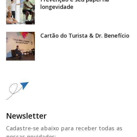
longevidade
Cartão do Turista & Dr. Benefício
Newsletter
Cadastre-se abaixo para receber todas as
nossas novidades: