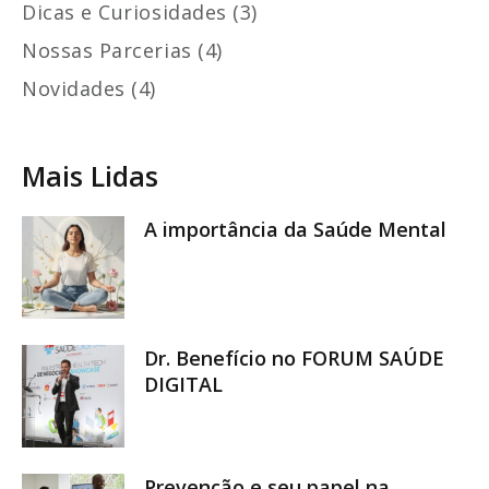
Dicas e Curiosidades (3)
Nossas Parcerias (4)
Novidades (4)
Mais Lidas
A importância da Saúde Mental
Dr. Benefício no FORUM SAÚDE
DIGITAL
Prevenção e seu papel na