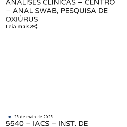
ANÁLISES CLINICAS – CENTRO
– ANAL SWAB, PESQUISA DE
OXIÚRUS
Leia mais
23 de maio de 2025
5540 – IACS – INST. DE