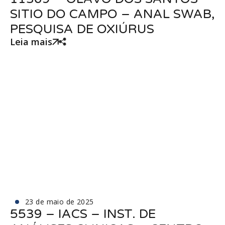
SITIO DO CAMPO – ANAL SWAB,
PESQUISA DE OXIÚRUS
Leia mais
23 de maio de 2025
5539 – IACS – INST. DE