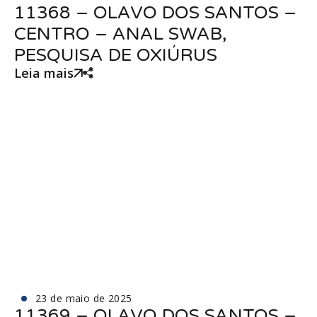
11368 – OLAVO DOS SANTOS –
CENTRO – ANAL SWAB,
PESQUISA DE OXIÚRUS
Leia mais
23 de maio de 2025
11369 – OLAVO DOS SANTOS –