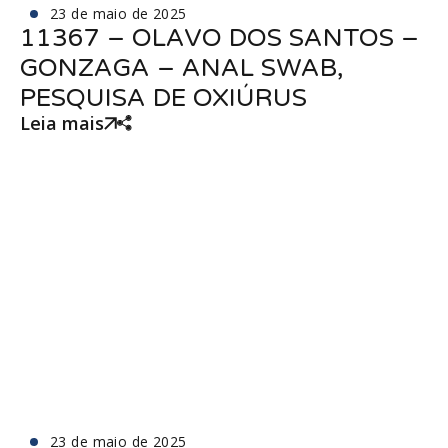
23 de maio de 2025
11367 – OLAVO DOS SANTOS –
GONZAGA – ANAL SWAB,
PESQUISA DE OXIÚRUS
Leia mais
23 de maio de 2025