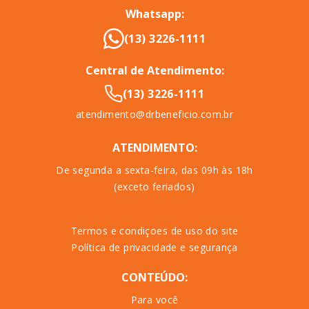
Whatsapp:
(13) 3226-1111
Central de Atendimento:
(13) 3226-1111
atendimento@drbeneficio.com.br
ATENDIMENTO:
De segunda a sexta-feira, das 09h às 18h
(exceto feriados)
Termos e condiçoes de uso do site
Política de privacidade e segurança
CONTEÚDO:
Para você