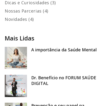
Dicas e Curiosidades (3)
Nossas Parcerias (4)
Novidades (4)
Mais Lidas
A importância da Saúde Mental
Dr. Benefício no FORUM SAÚDE
DIGITAL
Prevenção e seu papel na