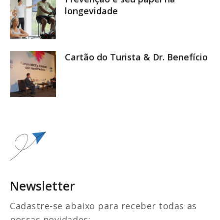
longevidade
Cartão do Turista & Dr. Benefício
Newsletter
Cadastre-se abaixo para receber todas as
nossas novidades: