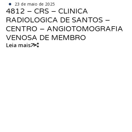
23 de maio de 2025
4812 – CRS – CLINICA
RADIOLOGICA DE SANTOS –
CENTRO – ANGIOTOMOGRAFIA
VENOSA DE MEMBRO
Leia mais