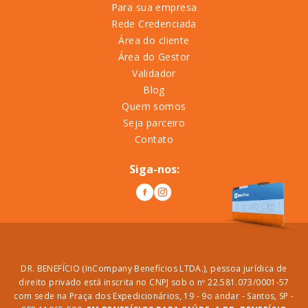
Para sua empresa
Rede Credenciada
Área do cliente
Área do Gestor
Validador
Blog
Quem somos
Seja parceiro
Contato
Siga-nos:
DR. BENEFÍCIO (InCompany Benefícios LTDA.), pessoa jurídica de
direito privado está inscrita no CNPJ sob o nº 22.581.073/0001-57
com sede na Praça dos Expedicionários, 19 - 9o andar - Santos, SP -