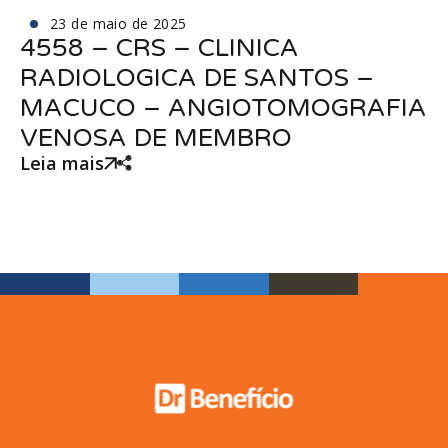
23 de maio de 2025
4558 – CRS – CLINICA
RADIOLOGICA DE SANTOS –
MACUCO – ANGIOTOMOGRAFIA
VENOSA DE MEMBRO
Leia mais