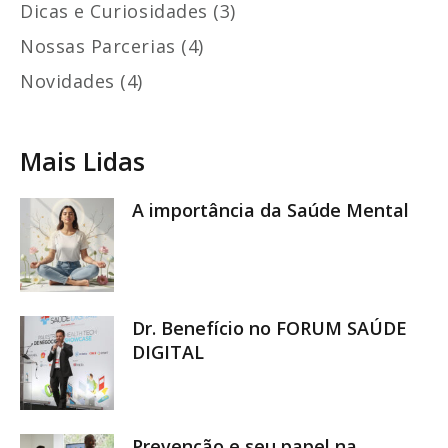
Dicas e Curiosidades (3)
Nossas Parcerias (4)
Novidades (4)
Mais Lidas
A importância da Saúde Mental
Dr. Benefício no FORUM SAÚDE
DIGITAL
Prevenção e seu papel na