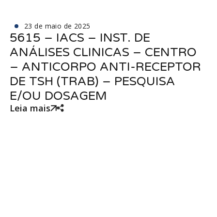
23 de maio de 2025
5615 – IACS – INST. DE
ANÁLISES CLINICAS – CENTRO
– ANTICORPO ANTI-RECEPTOR
DE TSH (TRAB) – PESQUISA
E/OU DOSAGEM
Leia mais