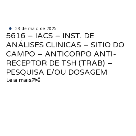
23 de maio de 2025
5616 – IACS – INST. DE
ANÁLISES CLINICAS – SITIO DO
CAMPO – ANTICORPO ANTI-
RECEPTOR DE TSH (TRAB) –
PESQUISA E/OU DOSAGEM
Leia mais