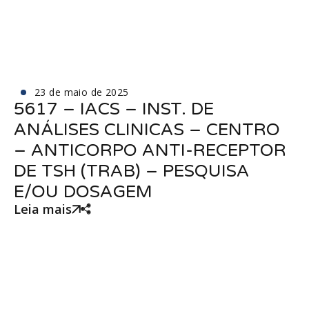
23 de maio de 2025
5617 – IACS – INST. DE
ANÁLISES CLINICAS – CENTRO
– ANTICORPO ANTI-RECEPTOR
DE TSH (TRAB) – PESQUISA
E/OU DOSAGEM
Leia mais