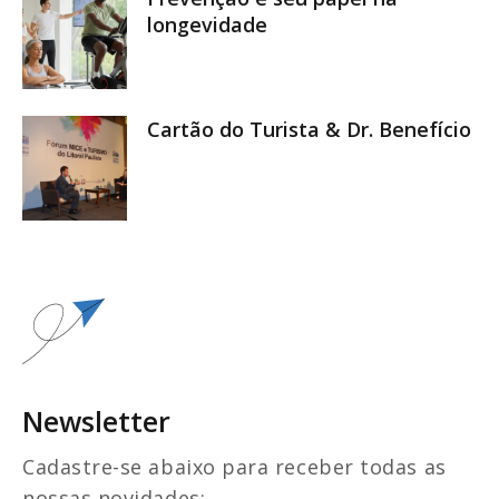
longevidade
Cartão do Turista & Dr. Benefício
Newsletter
Cadastre-se abaixo para receber todas as
nossas novidades: