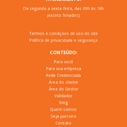
De segunda a sexta-feira, das 09h às 18h
(exceto feriados)
Termos e condiçoes de uso do site
Política de privacidade e segurança
CONTEÚDO:
Para você
Para sua empresa
Rede Credenciada
Área do cliente
Área do Gestor
Validador
Blog
Quem somos
Seja parceiro
Contato