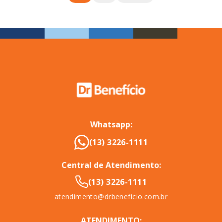
Whatsapp:
(13) 3226-1111
Central de Atendimento:
(13) 3226-1111
atendimento@drbeneficio.com.br
ATENDIMENTO: