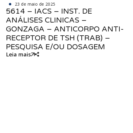
23 de maio de 2025
5614 – IACS – INST. DE
ANÁLISES CLINICAS –
GONZAGA – ANTICORPO ANTI-
RECEPTOR DE TSH (TRAB) –
PESQUISA E/OU DOSAGEM
Leia mais