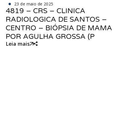
23 de maio de 2025
4819 – CRS – CLINICA
RADIOLOGICA DE SANTOS –
CENTRO – BIÓPSIA DE MAMA
POR AGULHA GROSSA (P
Leia mais