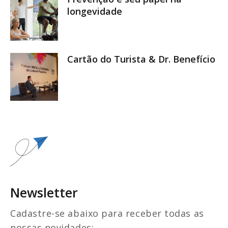
longevidade
Cartão do Turista & Dr. Benefício
Newsletter
Cadastre-se abaixo para receber todas as
nossas novidades: