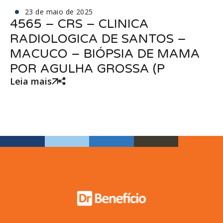
23 de maio de 2025
4565 – CRS – CLINICA
RADIOLOGICA DE SANTOS –
MACUCO – BIÓPSIA DE MAMA
POR AGULHA GROSSA (P
Leia mais