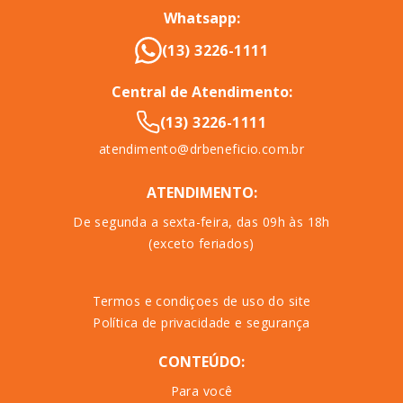
Whatsapp:
(13) 3226-1111
Central de Atendimento:
(13) 3226-1111
atendimento@drbeneficio.com.br
ATENDIMENTO:
De segunda a sexta-feira, das 09h às 18h
(exceto feriados)
Termos e condiçoes de uso do site
Política de privacidade e segurança
CONTEÚDO:
Para você