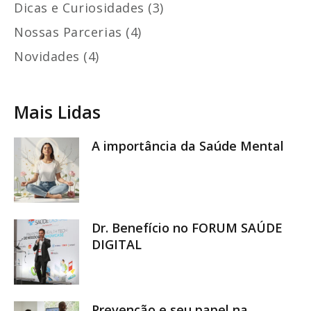
Dicas e Curiosidades (3)
Nossas Parcerias (4)
Novidades (4)
Mais Lidas
A importância da Saúde Mental
Dr. Benefício no FORUM SAÚDE
DIGITAL
Prevenção e seu papel na