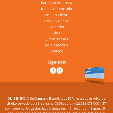
Para sua empresa
Rede Credenciada
Área do cliente
Área do Gestor
Validador
Blog
Quem somos
Seja parceiro
Contato
Siga-nos:
DR. BENEFÍCIO (InCompany Benefícios LTDA.), pessoa jurídica de
direito privado está inscrita no CNPJ sob o nº 22.581.073/0001-57
com sede na Praça dos Expedicionários, 19 - 9o andar - Santos, SP -