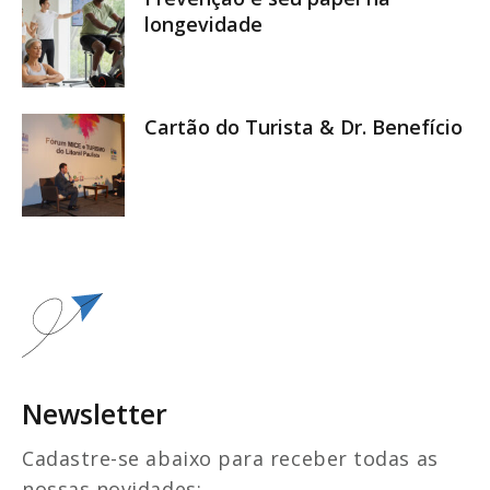
longevidade
Cartão do Turista & Dr. Benefício
Newsletter
Cadastre-se abaixo para receber todas as
nossas novidades: