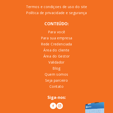
Termos e condiçoes de uso do site
Política de privacidade e segurança
CONTEÚDO:
Para você
Para sua empresa
Rede Credenciada
Área do cliente
Área do Gestor
Validador
Blog
Quem somos
Seja parceiro
Contato
Siga-nos: