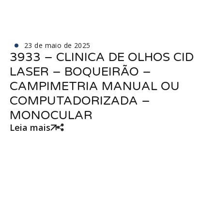
23 de maio de 2025
3933 – CLINICA DE OLHOS CID
LASER – BOQUEIRÃO –
CAMPIMETRIA MANUAL OU
COMPUTADORIZADA –
MONOCULAR
Leia mais