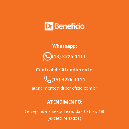
Whatsapp:
(13) 3226-1111
Central de Atendimento:
(13) 3226-1111
atendimento@drbeneficio.com.br
ATENDIMENTO:
De segunda a sexta-feira, das 09h às 18h
(exceto feriados)