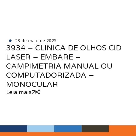
23 de maio de 2025
3934 – CLINICA DE OLHOS CID
LASER – EMBARE –
CAMPIMETRIA MANUAL OU
COMPUTADORIZADA –
MONOCULAR
Leia mais