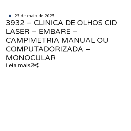
23 de maio de 2025
3932 – CLINICA DE OLHOS CID
LASER – EMBARE –
CAMPIMETRIA MANUAL OU
COMPUTADORIZADA –
MONOCULAR
Leia mais