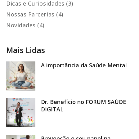
Dicas e Curiosidades (3)
Nossas Parcerias (4)
Novidades (4)
Mais Lidas
A importância da Saúde Mental
Dr. Benefício no FORUM SAÚDE
DIGITAL
Prevenção e seu papel na