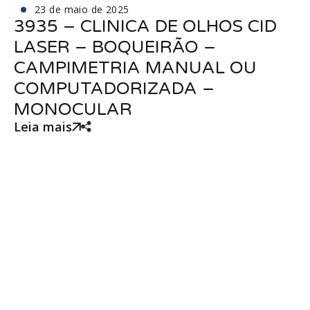
23 de maio de 2025
3935 – CLINICA DE OLHOS CID
LASER – BOQUEIRÃO –
CAMPIMETRIA MANUAL OU
COMPUTADORIZADA –
MONOCULAR
Leia mais