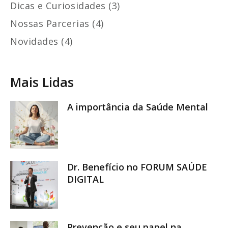
Dicas e Curiosidades (3)
Nossas Parcerias (4)
Novidades (4)
Mais Lidas
A importância da Saúde Mental
Dr. Benefício no FORUM SAÚDE
DIGITAL
Prevenção e seu papel na