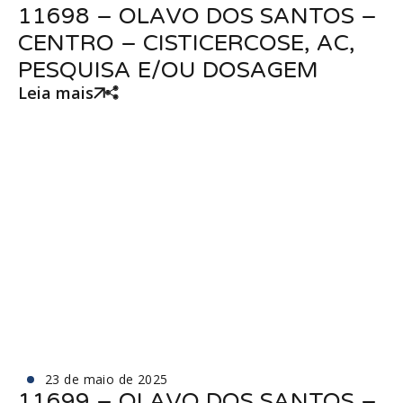
11698 – OLAVO DOS SANTOS –
CENTRO – CISTICERCOSE, AC,
PESQUISA E/OU DOSAGEM
Leia mais
23 de maio de 2025
11699 – OLAVO DOS SANTOS –