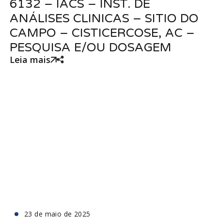
6132 – IACS – INST. DE
ANÁLISES CLINICAS – SITIO DO
CAMPO – CISTICERCOSE, AC –
PESQUISA E/OU DOSAGEM
Leia mais
23 de maio de 2025