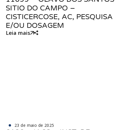
SITIO DO CAMPO –
CISTICERCOSE, AC, PESQUISA
E/OU DOSAGEM
Leia mais
23 de maio de 2025