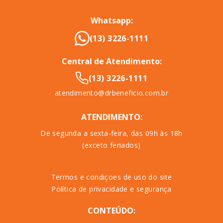
Whatsapp:
(13) 3226-1111
Central de Atendimento:
(13) 3226-1111
atendimento@drbeneficio.com.br
ATENDIMENTO:
De segunda a sexta-feira, das 09h às 18h
(exceto feriados)
Termos e condiçoes de uso do site
Política de privacidade e segurança
CONTEÚDO: