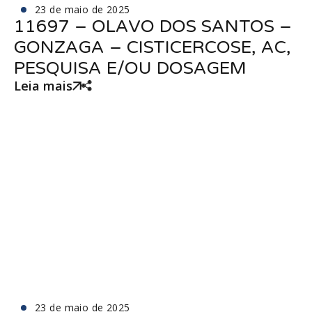
23 de maio de 2025
11697 – OLAVO DOS SANTOS –
GONZAGA – CISTICERCOSE, AC,
PESQUISA E/OU DOSAGEM
Leia mais
23 de maio de 2025