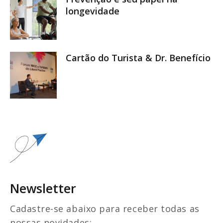
longevidade
Cartão do Turista & Dr. Benefício
Newsletter
Cadastre-se abaixo para receber todas as
nossas novidades: