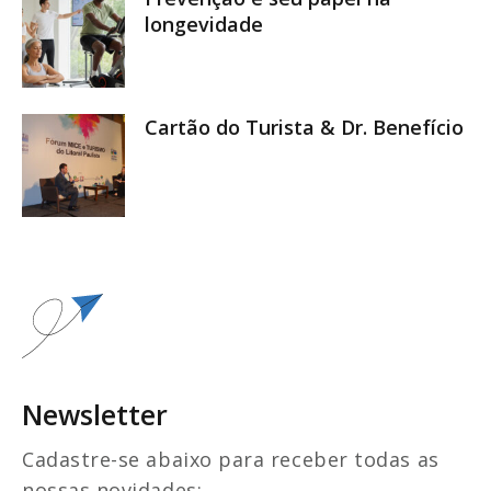
longevidade
Cartão do Turista & Dr. Benefício
Newsletter
Cadastre-se abaixo para receber todas as
nossas novidades: