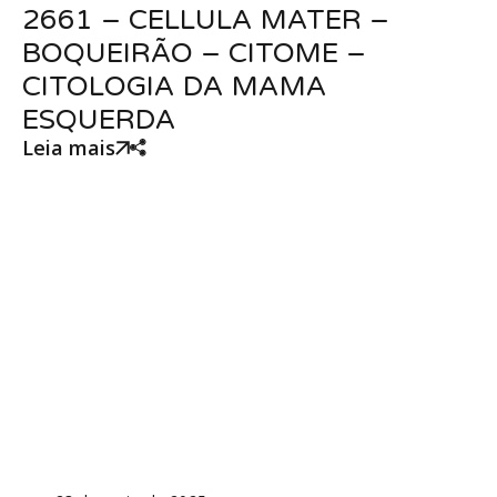
2661 – CELLULA MATER –
BOQUEIRÃO – CITOME –
CITOLOGIA DA MAMA
ESQUERDA
Leia mais