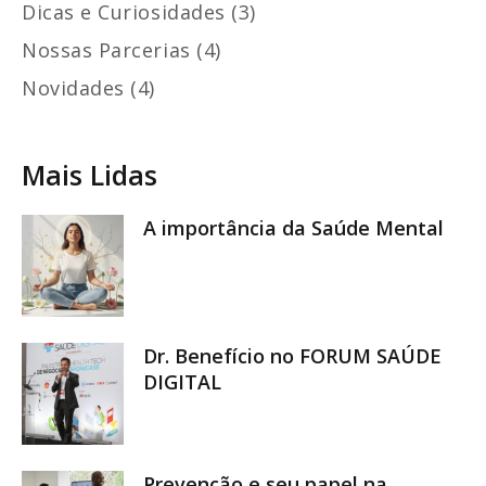
Dicas e Curiosidades (3)
Nossas Parcerias (4)
Novidades (4)
Mais Lidas
A importância da Saúde Mental
Dr. Benefício no FORUM SAÚDE
DIGITAL
Prevenção e seu papel na