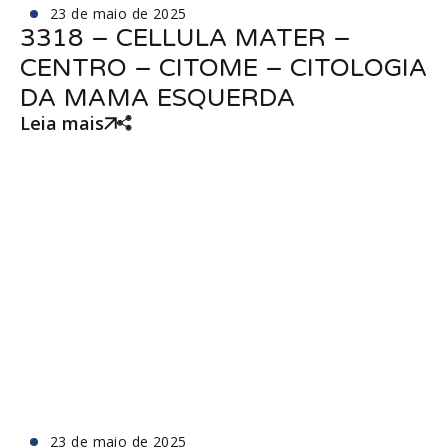
23 de maio de 2025
3318 – CELLULA MATER –
CENTRO – CITOME – CITOLOGIA
DA MAMA ESQUERDA
Leia mais
23 de maio de 2025