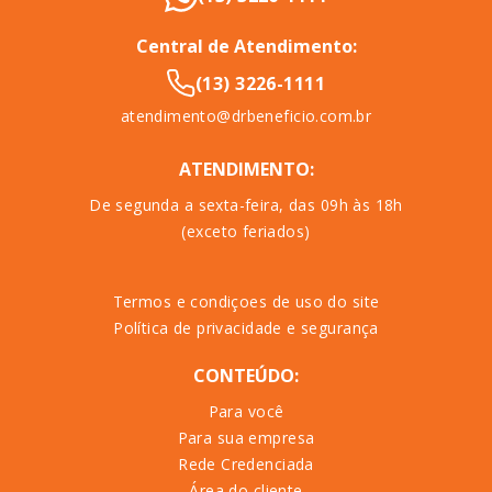
Central de Atendimento:
(13) 3226-1111
atendimento@drbeneficio.com.br
ATENDIMENTO:
De segunda a sexta-feira, das 09h às 18h
(exceto feriados)
Termos e condiçoes de uso do site
Política de privacidade e segurança
CONTEÚDO:
Para você
Para sua empresa
Rede Credenciada
Área do cliente