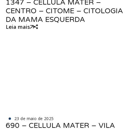
1347 – CELLULA MATER –
CENTRO – CITOME – CITOLOGIA
DA MAMA ESQUERDA
Leia mais
23 de maio de 2025
690 – CELLULA MATER – VILA