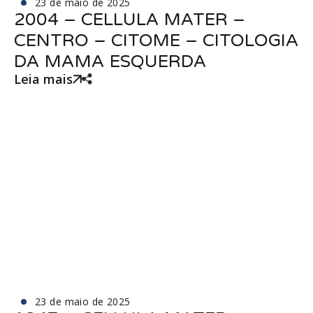
23 de maio de 2025
2004 – CELLULA MATER –
CENTRO – CITOME – CITOLOGIA
DA MAMA ESQUERDA
Leia mais
23 de maio de 2025