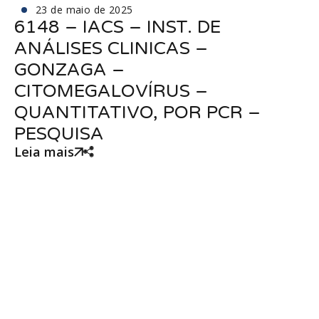
23 de maio de 2025
6148 – IACS – INST. DE
ANÁLISES CLINICAS –
GONZAGA –
CITOMEGALOVÍRUS –
QUANTITATIVO, POR PCR –
PESQUISA
Leia mais