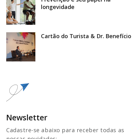
longevidade
Cartão do Turista & Dr. Benefício
Newsletter
Cadastre-se abaixo para receber todas as
nossas novidades: