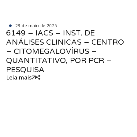
23 de maio de 2025
6149 – IACS – INST. DE
ANÁLISES CLINICAS – CENTRO
– CITOMEGALOVÍRUS –
QUANTITATIVO, POR PCR –
PESQUISA
Leia mais