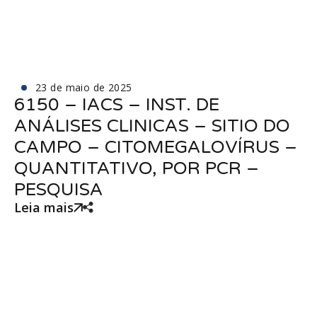
23 de maio de 2025
6150 – IACS – INST. DE
ANÁLISES CLINICAS – SITIO DO
CAMPO – CITOMEGALOVÍRUS –
QUANTITATIVO, POR PCR –
PESQUISA
Leia mais