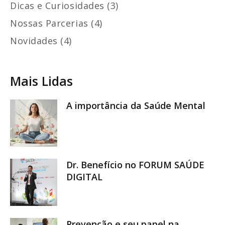
Dicas e Curiosidades (3)
Nossas Parcerias (4)
Novidades (4)
Mais Lidas
A importância da Saúde Mental
Dr. Benefício no FORUM SAÚDE
DIGITAL
Prevenção e seu papel na