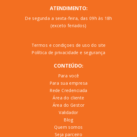
ATENDIMENTO:
De segunda a sexta-feira, das 09h às 18h
(exceto feriados)
Termos e condiçoes de uso do site
Política de privacidade e segurança
CONTEÚDO:
Para você
Para sua empresa
Rede Credenciada
Área do cliente
Área do Gestor
Validador
Blog
Quem somos
Seja parceiro