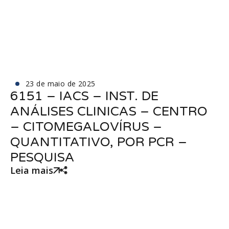
23 de maio de 2025
6151 – IACS – INST. DE
ANÁLISES CLINICAS – CENTRO
– CITOMEGALOVÍRUS –
QUANTITATIVO, POR PCR –
PESQUISA
Leia mais