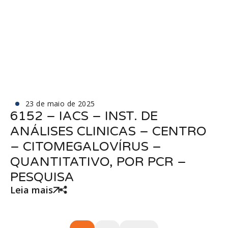
23 de maio de 2025
6152 – IACS – INST. DE
ANÁLISES CLINICAS – CENTRO
– CITOMEGALOVÍRUS –
QUANTITATIVO, POR PCR –
PESQUISA
Leia mais