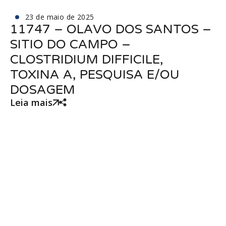
23 de maio de 2025
11747 – OLAVO DOS SANTOS –
SITIO DO CAMPO –
CLOSTRIDIUM DIFFICILE,
TOXINA A, PESQUISA E/OU
DOSAGEM
Leia mais