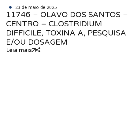
23 de maio de 2025
11746 – OLAVO DOS SANTOS –
CENTRO – CLOSTRIDIUM
DIFFICILE, TOXINA A, PESQUISA
E/OU DOSAGEM
Leia mais