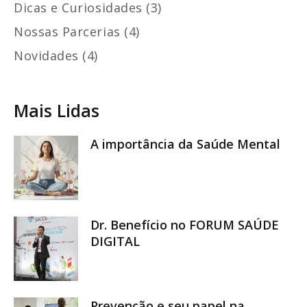
Dicas e Curiosidades (3)
Nossas Parcerias (4)
Novidades (4)
Mais Lidas
A importância da Saúde Mental
Dr. Benefício no FORUM SAÚDE
DIGITAL
Prevenção e seu papel na