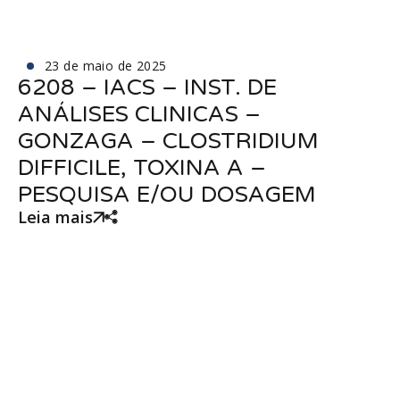
23 de maio de 2025
6208 – IACS – INST. DE
ANÁLISES CLINICAS –
GONZAGA – CLOSTRIDIUM
DIFFICILE, TOXINA A –
PESQUISA E/OU DOSAGEM
Leia mais