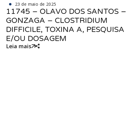
23 de maio de 2025
11745 – OLAVO DOS SANTOS –
GONZAGA – CLOSTRIDIUM
DIFFICILE, TOXINA A, PESQUISA
E/OU DOSAGEM
Leia mais