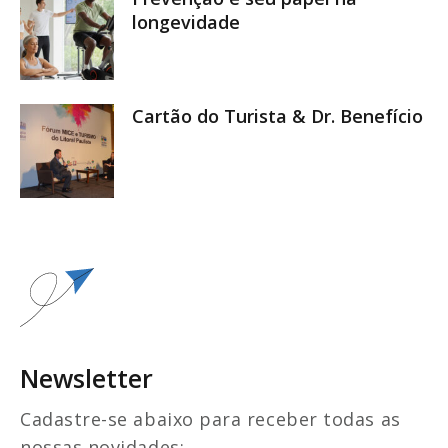
longevidade
Cartão do Turista & Dr. Benefício
Newsletter
Cadastre-se abaixo para receber todas as
nossas novidades: