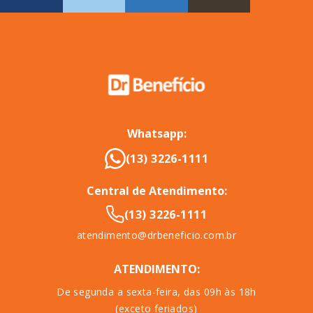
Whatsapp:
(13) 3226-1111
Central de Atendimento:
(13) 3226-1111
atendimento@drbeneficio.com.br
ATENDIMENTO:
De segunda a sexta-feira, das 09h às 18h
(exceto feriados)