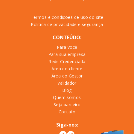
Termos e condiçoes de uso do site
Política de privacidade e segurança
CONTEÚDO:
Para você
Para sua empresa
Rede Credenciada
Área do cliente
Área do Gestor
Validador
Blog
Quem somos
Seja parceiro
Contato
Siga-nos: