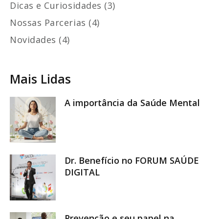
Dicas e Curiosidades (3)
Nossas Parcerias (4)
Novidades (4)
Mais Lidas
A importância da Saúde Mental
Dr. Benefício no FORUM SAÚDE
DIGITAL
Prevenção e seu papel na