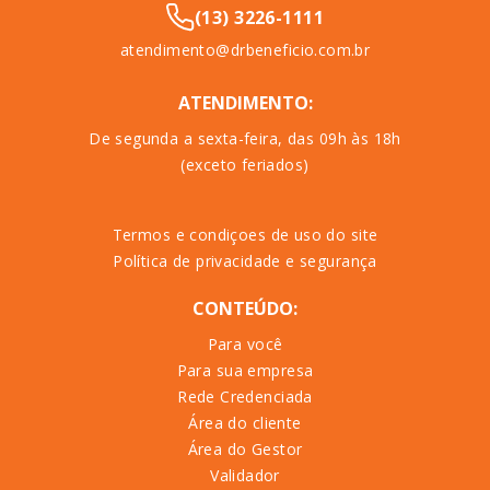
(13) 3226-1111
atendimento@drbeneficio.com.br
ATENDIMENTO:
De segunda a sexta-feira, das 09h às 18h
(exceto feriados)
Termos e condiçoes de uso do site
Política de privacidade e segurança
CONTEÚDO:
Para você
Para sua empresa
Rede Credenciada
Área do cliente
Área do Gestor
Validador