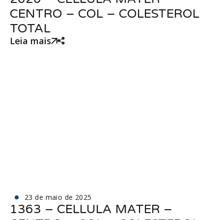
CENTRO – COL – COLESTEROL
TOTAL
Leia mais
23 de maio de 2025
1363 – CELLULA MATER –