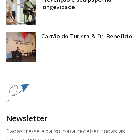
longevidade
Cartão do Turista & Dr. Benefício
Newsletter
Cadastre-se abaixo para receber todas as
nossas novidades: