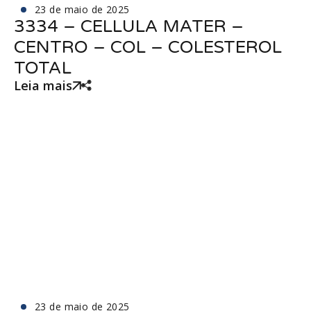
23 de maio de 2025
3334 – CELLULA MATER –
CENTRO – COL – COLESTEROL
TOTAL
Leia mais
23 de maio de 2025