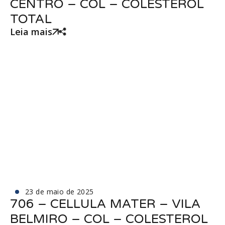
CENTRO – COL – COLESTEROL
TOTAL
Leia mais
23 de maio de 2025
706 – CELLULA MATER – VILA
BELMIRO – COL – COLESTEROL