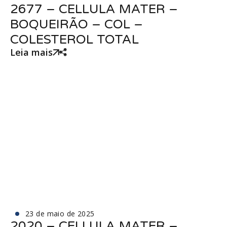
2677 – CELLULA MATER –
BOQUEIRÃO – COL –
COLESTEROL TOTAL
Leia mais
23 de maio de 2025
2020 – CELLULA MATER –