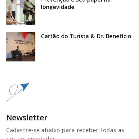
longevidade
Cartão do Turista & Dr. Benefício
Newsletter
Cadastre-se abaixo para receber todas as
nossas novidades: