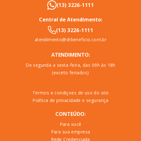
(13) 3226-1111
Central de Atendimento:
(13) 3226-1111
atendimento@drbeneficio.com.br
ATENDIMENTO:
De segunda a sexta-feira, das 09h às 18h
(exceto feriados)
Termos e condiçoes de uso do site
Política de privacidade e segurança
CONTEÚDO:
Para você
Para sua empresa
Rede Credenciada