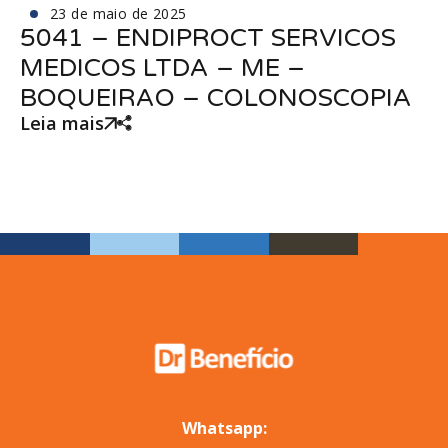
23 de maio de 2025
5041 – ENDIPROCT SERVICOS
MEDICOS LTDA – ME –
BOQUEIRAO – COLONOSCOPIA
Leia mais
Whatsapp: