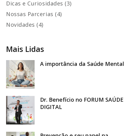
Dicas e Curiosidades (3)
Nossas Parcerias (4)
Novidades (4)
Mais Lidas
A importância da Saúde Mental
Dr. Benefício no FORUM SAÚDE
DIGITAL
Prevenção e seu papel na