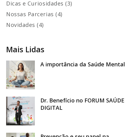
Dicas e Curiosidades (3)
Nossas Parcerias (4)
Novidades (4)
Mais Lidas
A importância da Saúde Mental
Dr. Benefício no FORUM SAÚDE
DIGITAL
Prevenção e seu papel na