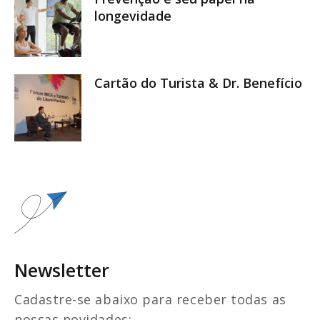
longevidade
Cartão do Turista & Dr. Benefício
Newsletter
Cadastre-se abaixo para receber todas as
nossas novidades: