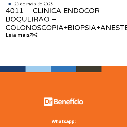
23 de maio de 2025
4011 – CLINICA ENDOCOR –
BOQUEIRAO –
COLONOSCOPIA+BIOPSIA+ANESTE
Leia mais
Whatsapp: