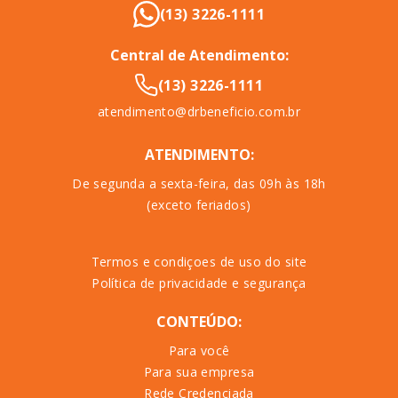
(13) 3226-1111
Central de Atendimento:
(13) 3226-1111
atendimento@drbeneficio.com.br
ATENDIMENTO:
De segunda a sexta-feira, das 09h às 18h
(exceto feriados)
Termos e condiçoes de uso do site
Política de privacidade e segurança
CONTEÚDO:
Para você
Para sua empresa
Rede Credenciada