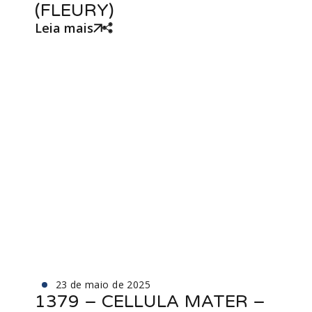
(FLEURY)
Leia mais
23 de maio de 2025
1379 – CELLULA MATER –