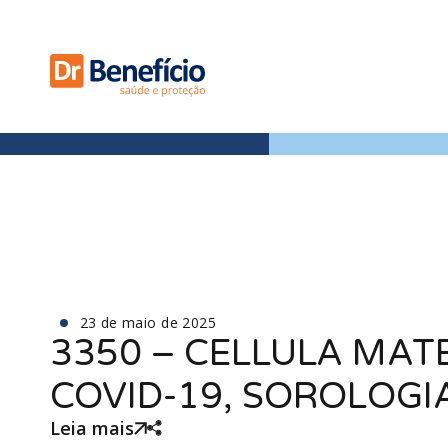
23 de maio de 2025
3350 – CELLULA MAT
COVID-19, SOROLOGIA
Leia mais