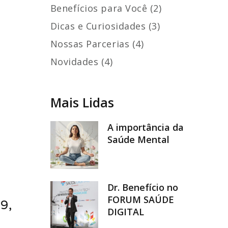
Benefícios para Você (2)
Dicas e Curiosidades (3)
Nossas Parcerias (4)
Novidades (4)
Mais Lidas
A importância da
Saúde Mental
Dr. Benefício no
FORUM SAÚDE
9,
DIGITAL