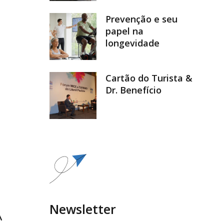
Prevenção e seu
papel na
longevidade
Cartão do Turista &
Dr. Benefício
Newsletter
A