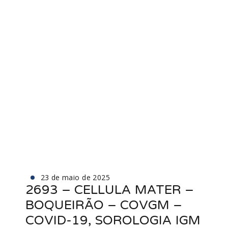
23 de maio de 2025
2693 – CELLULA MATER –
BOQUEIRÃO – COVGM –
COVID-19, SOROLOGIA IGM