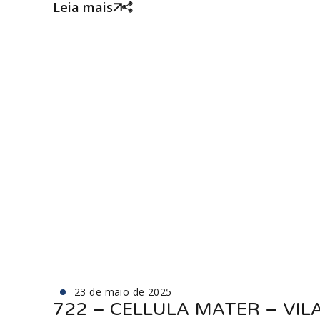
Leia mais
23 de maio de 2025
722 – CELLULA MATER – VIL