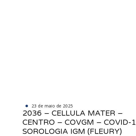
23 de maio de 2025
2036 – CELLULA MATER –
CENTRO – COVGM – COVID-1
SOROLOGIA IGM (FLEURY)