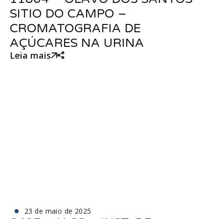
SITIO DO CAMPO –
CROMATOGRAFIA DE
AÇÚCARES NA URINA
Leia mais
23 de maio de 2025