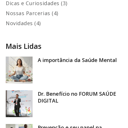
Dicas e Curiosidades (3)
Nossas Parcerias (4)
Novidades (4)
Mais Lidas
A importância da Saúde Mental
Dr. Benefício no FORUM SAÚDE
DIGITAL
Prevenção e seu papel na