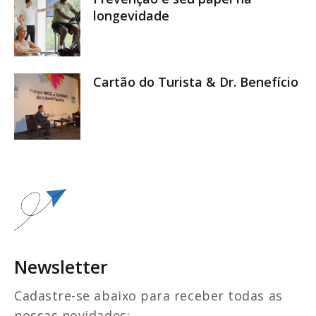
longevidade
Cartão do Turista & Dr. Benefício
Newsletter
Cadastre-se abaixo para receber todas as
nossas novidades: