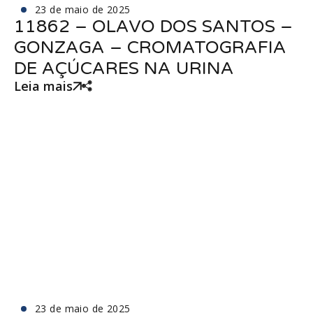
23 de maio de 2025
11862 – OLAVO DOS SANTOS –
GONZAGA – CROMATOGRAFIA
DE AÇÚCARES NA URINA
Leia mais
23 de maio de 2025