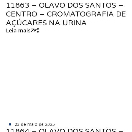
11863 – OLAVO DOS SANTOS –
CENTRO – CROMATOGRAFIA DE
AÇÚCARES NA URINA
Leia mais
23 de maio de 2025
11864 – OLAVO DOS SANTOS –