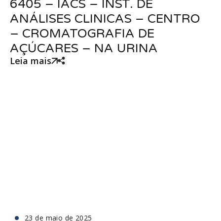
6405 – IACS – INST. DE
ANÁLISES CLINICAS – CENTRO
– CROMATOGRAFIA DE
AÇÚCARES – NA URINA
Leia mais
23 de maio de 2025