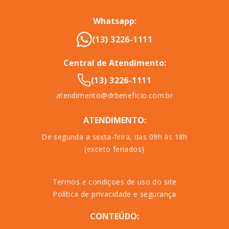
Whatsapp:
(13) 3226-1111
Central de Atendimento:
(13) 3226-1111
atendimento@drbeneficio.com.br
ATENDIMENTO:
De segunda a sexta-feira, das 09h às 18h
(exceto feriados)
Termos e condiçoes de uso do site
Política de privacidade e segurança
CONTEÚDO: