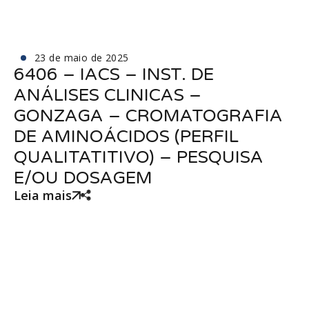
23 de maio de 2025
6406 – IACS – INST. DE
ANÁLISES CLINICAS –
GONZAGA – CROMATOGRAFIA
DE AMINOÁCIDOS (PERFIL
QUALITATITIVO) – PESQUISA
E/OU DOSAGEM
Leia mais