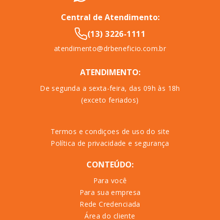
Central de Atendimento:
(13) 3226-1111
atendimento@drbeneficio.com.br
ATENDIMENTO:
De segunda a sexta-feira, das 09h às 18h
(exceto feriados)
Termos e condiçoes de uso do site
Política de privacidade e segurança
CONTEÚDO:
Para você
Para sua empresa
Rede Credenciada
Área do cliente