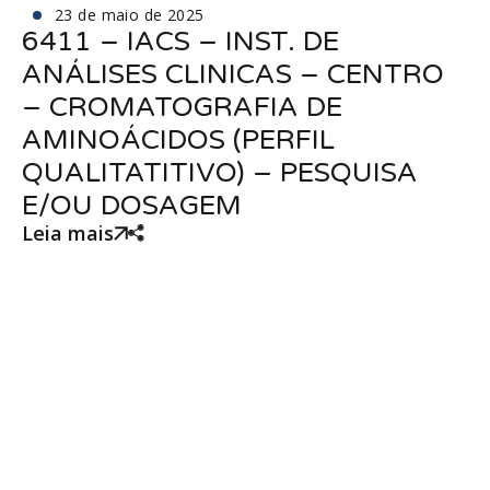
23 de maio de 2025
6411 – IACS – INST. DE
ANÁLISES CLINICAS – CENTRO
– CROMATOGRAFIA DE
AMINOÁCIDOS (PERFIL
QUALITATITIVO) – PESQUISA
E/OU DOSAGEM
Leia mais