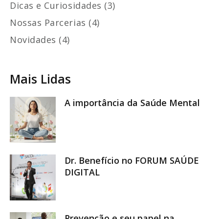
Dicas e Curiosidades (3)
Nossas Parcerias (4)
Novidades (4)
Mais Lidas
A importância da Saúde Mental
Dr. Benefício no FORUM SAÚDE
DIGITAL
Prevenção e seu papel na