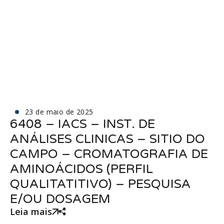
23 de maio de 2025
6408 – IACS – INST. DE
ANÁLISES CLINICAS – SITIO DO
CAMPO – CROMATOGRAFIA DE
AMINOÁCIDOS (PERFIL
QUALITATITIVO) – PESQUISA
E/OU DOSAGEM
Leia mais