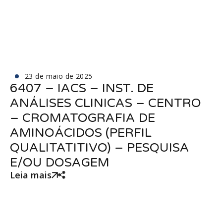
23 de maio de 2025
6407 – IACS – INST. DE
ANÁLISES CLINICAS – CENTRO
– CROMATOGRAFIA DE
AMINOÁCIDOS (PERFIL
QUALITATITIVO) – PESQUISA
E/OU DOSAGEM
Leia mais