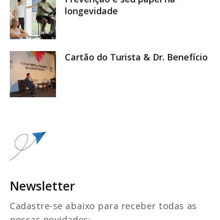
longevidade
Cartão do Turista & Dr. Benefício
Newsletter
Cadastre-se abaixo para receber todas as
nossas novidades: