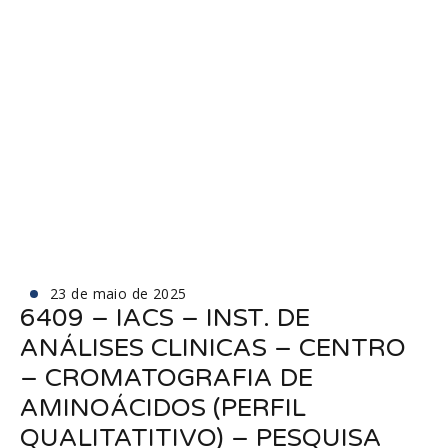
23 de maio de 2025
6409 – IACS – INST. DE
ANÁLISES CLINICAS – CENTRO
– CROMATOGRAFIA DE
AMINOÁCIDOS (PERFIL
QUALITATITIVO) – PESQUISA