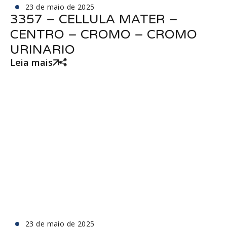
23 de maio de 2025
3357 – CELLULA MATER –
CENTRO – CROMO – CROMO
URINARIO
Leia mais
23 de maio de 2025