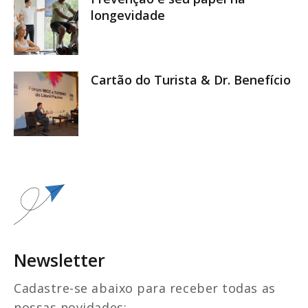
longevidade
Cartão do Turista & Dr. Benefício
Newsletter
Cadastre-se abaixo para receber todas as
nossas novidades: