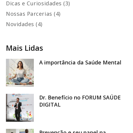
Dicas e Curiosidades (3)
Nossas Parcerias (4)
Novidades (4)
Mais Lidas
A importância da Saúde Mental
Dr. Benefício no FORUM SAÚDE
DIGITAL
Prevenção e seu papel na