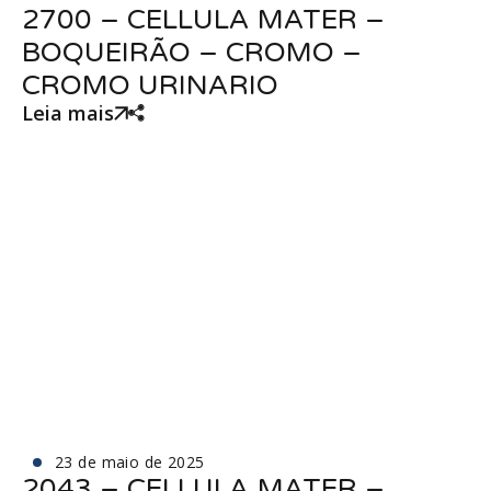
2700 – CELLULA MATER –
BOQUEIRÃO – CROMO –
CROMO URINARIO
Leia mais
23 de maio de 2025
2043 – CELLULA MATER –