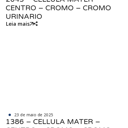
CENTRO – CROMO – CROMO
URINARIO
Leia mais
23 de maio de 2025
1386 – CELLULA MATER –