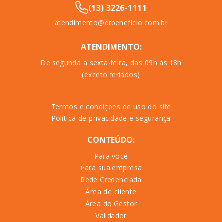
(13) 3226-1111
atendimento@drbeneficio.com.br
ATENDIMENTO:
De segunda a sexta-feira, das 09h às 18h
(exceto feriados)
Termos e condiçoes de uso do site
Política de privacidade e segurança
CONTEÚDO:
Para você
Para sua empresa
Rede Credenciada
Área do cliente
Área do Gestor
Validador