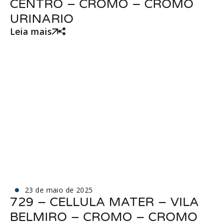
CENTRO – CROMO – CROMO
URINARIO
Leia mais
23 de maio de 2025
729 – CELLULA MATER – VILA
BELMIRO – CROMO – CROMO