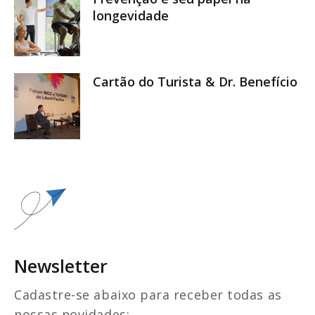
longevidade
Cartão do Turista & Dr. Benefício
Newsletter
Cadastre-se abaixo para receber todas as
nossas novidades: