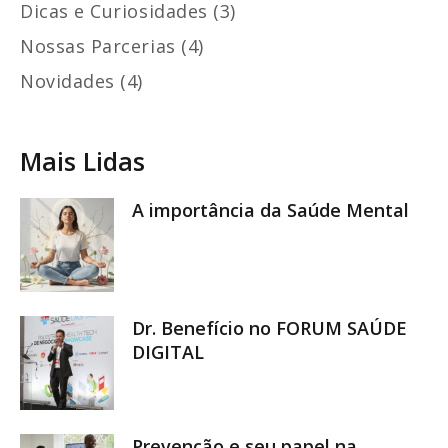
Dicas e Curiosidades (3)
Nossas Parcerias (4)
Novidades (4)
Mais Lidas
A importância da Saúde Mental
Dr. Benefício no FORUM SAÚDE
DIGITAL
Prevenção e seu papel na