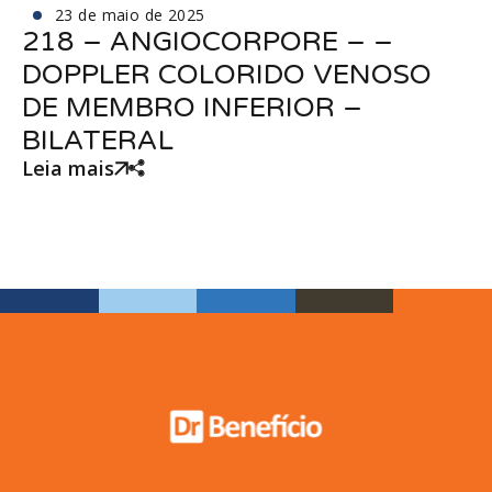
23 de maio de 2025
218 – ANGIOCORPORE – –
DOPPLER COLORIDO VENOSO
DE MEMBRO INFERIOR –
BILATERAL
Leia mais