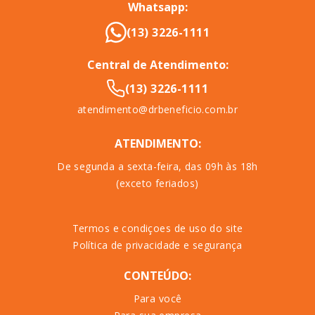
Whatsapp:
(13) 3226-1111
Central de Atendimento:
(13) 3226-1111
atendimento@drbeneficio.com.br
ATENDIMENTO:
De segunda a sexta-feira, das 09h às 18h
(exceto feriados)
Termos e condiçoes de uso do site
Política de privacidade e segurança
CONTEÚDO:
Para você