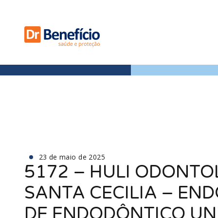
23 de maio de 2025
5172 – HULI ODONTO
SANTA CECILIA – EN
DE ENDODÔNTICO UN