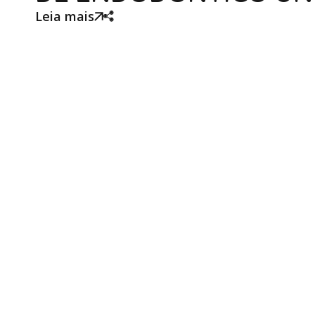
Leia mais