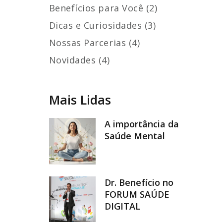
Benefícios para Você (2)
Dicas e Curiosidades (3)
Nossas Parcerias (4)
Novidades (4)
Mais Lidas
A importância da
Saúde Mental
Dr. Benefício no
FORUM SAÚDE
DIGITAL