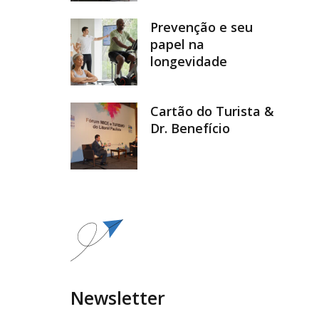
Prevenção e seu
papel na
longevidade
Cartão do Turista &
Dr. Benefício
Newsletter