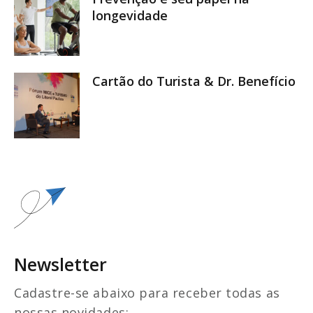
longevidade
Cartão do Turista & Dr. Benefício
Newsletter
Cadastre-se abaixo para receber todas as
nossas novidades: