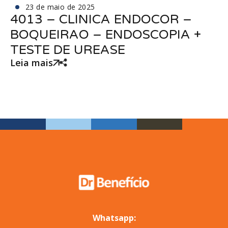
23 de maio de 2025
4013 – CLINICA ENDOCOR –
BOQUEIRAO – ENDOSCOPIA +
TESTE DE UREASE
Leia mais
Whatsapp: