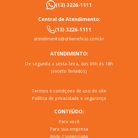
(13) 3226-1111
Central de Atendimento:
(13) 3226-1111
atendimento@drbeneficio.com.br
ATENDIMENTO:
De segunda a sexta-feira, das 09h às 18h
(exceto feriados)
Termos e condiçoes de uso do site
Política de privacidade e segurança
CONTEÚDO:
Para você
Para sua empresa
Rede Credenciada