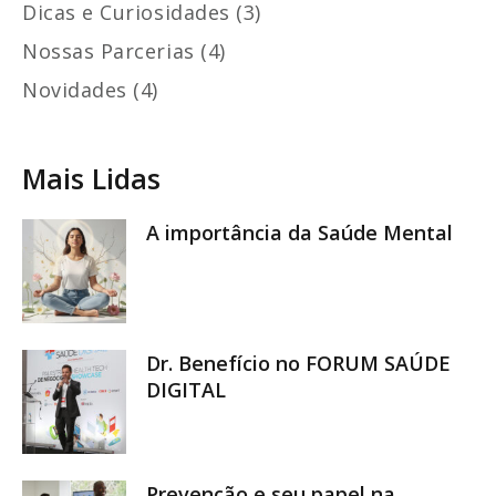
Dicas e Curiosidades (3)
Nossas Parcerias (4)
Novidades (4)
Mais Lidas
A importância da Saúde Mental
Dr. Benefício no FORUM SAÚDE
DIGITAL
Prevenção e seu papel na