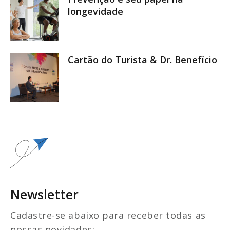
longevidade
Cartão do Turista & Dr. Benefício
Newsletter
Cadastre-se abaixo para receber todas as
nossas novidades: