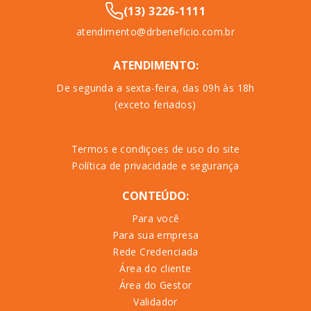
(13) 3226-1111
atendimento@drbeneficio.com.br
ATENDIMENTO:
De segunda a sexta-feira, das 09h às 18h
(exceto feriados)
Termos e condiçoes de uso do site
Política de privacidade e segurança
CONTEÚDO:
Para você
Para sua empresa
Rede Credenciada
Área do cliente
Área do Gestor
Validador