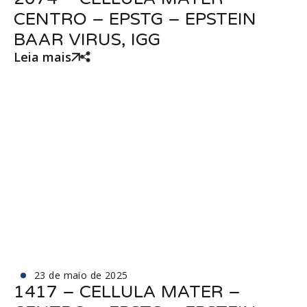
CENTRO – EPSTG – EPSTEIN
BAAR VIRUS, IGG
Leia mais
23 de maio de 2025
1417 – CELLULA MATER –