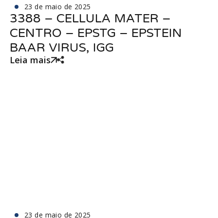
23 de maio de 2025
3388 – CELLULA MATER –
CENTRO – EPSTG – EPSTEIN
BAAR VIRUS, IGG
Leia mais
23 de maio de 2025