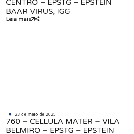
CENTRO – EPSTG – EPSTEIN
BAAR VIRUS, IGG
Leia mais
23 de maio de 2025
760 – CELLULA MATER – VILA
BELMIRO – EPSTG – EPSTEIN