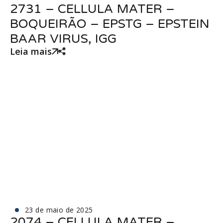
2731 – CELLULA MATER –
BOQUEIRÃO – EPSTG – EPSTEIN
BAAR VIRUS, IGG
Leia mais
23 de maio de 2025
2074 – CELLULA MATER –