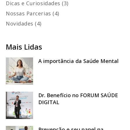
Dicas e Curiosidades (3)
Nossas Parcerias (4)
Novidades (4)
Mais Lidas
A importância da Saúde Mental
Dr. Benefício no FORUM SAÚDE
DIGITAL
Prevenção e seu papel na