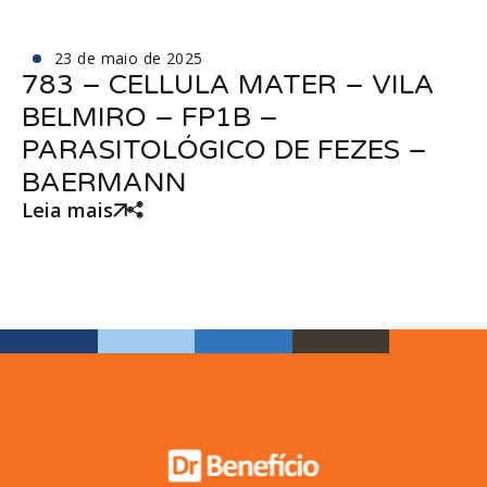
23 de maio de 2025
783 – CELLULA MATER – VILA
BELMIRO – FP1B –
PARASITOLÓGICO DE FEZES –
BAERMANN
Leia mais