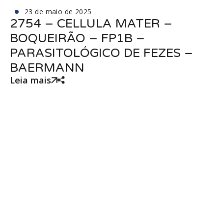
23 de maio de 2025
2754 – CELLULA MATER –
BOQUEIRÃO – FP1B –
PARASITOLÓGICO DE FEZES –
BAERMANN
Leia mais