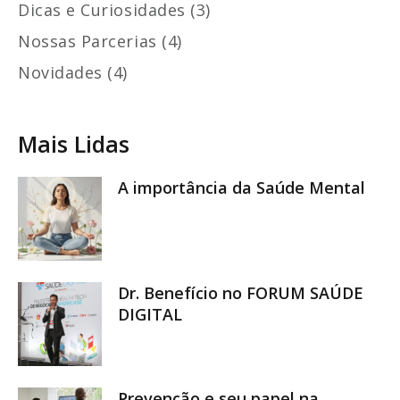
Dicas e Curiosidades (3)
Nossas Parcerias (4)
Novidades (4)
Mais Lidas
A importância da Saúde Mental
Dr. Benefício no FORUM SAÚDE
DIGITAL
Prevenção e seu papel na