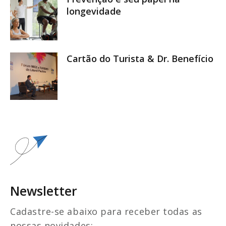
longevidade
Cartão do Turista & Dr. Benefício
Newsletter
Cadastre-se abaixo para receber todas as
nossas novidades: