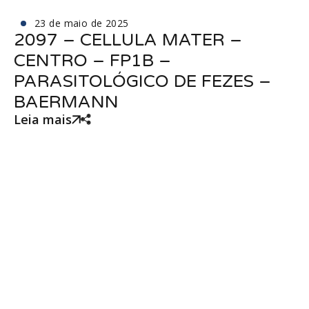
23 de maio de 2025
2097 – CELLULA MATER –
CENTRO – FP1B –
PARASITOLÓGICO DE FEZES –
BAERMANN
Leia mais