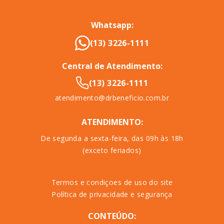
Whatsapp:
(13) 3226-1111
Central de Atendimento:
(13) 3226-1111
atendimento@drbeneficio.com.br
ATENDIMENTO:
De segunda a sexta-feira, das 09h às 18h
(exceto feriados)
Termos e condiçoes de uso do site
Política de privacidade e segurança
CONTEÚDO: