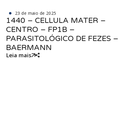
23 de maio de 2025
1440 – CELLULA MATER –
CENTRO – FP1B –
PARASITOLÓGICO DE FEZES –
BAERMANN
Leia mais