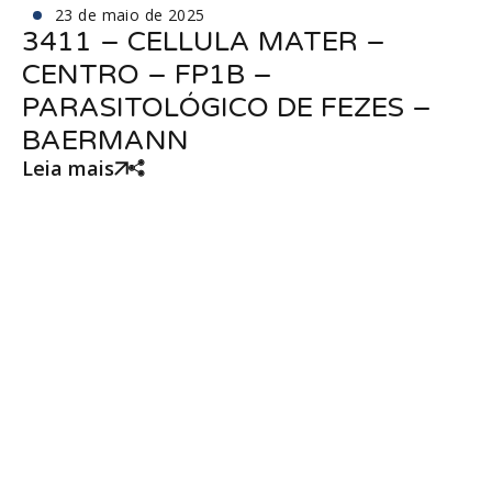
23 de maio de 2025
3411 – CELLULA MATER –
CENTRO – FP1B –
PARASITOLÓGICO DE FEZES –
BAERMANN
Leia mais