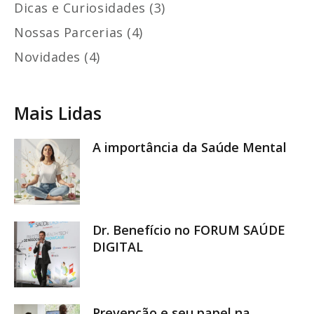
Dicas e Curiosidades (3)
Nossas Parcerias (4)
Novidades (4)
Mais Lidas
A importância da Saúde Mental
Dr. Benefício no FORUM SAÚDE
DIGITAL
Prevenção e seu papel na