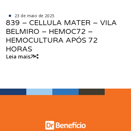
23 de maio de 2025
839 – CELLULA MATER – VILA
BELMIRO – HEMOC72 –
HEMOCULTURA APÓS 72
HORAS
Leia mais