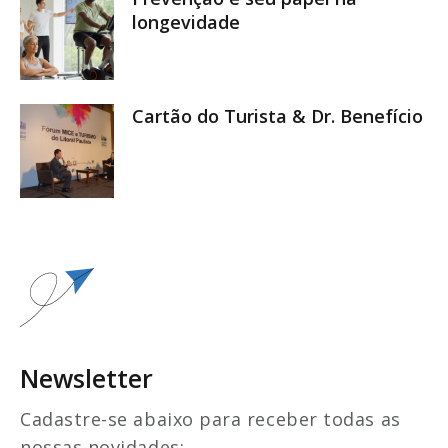
longevidade
Cartão do Turista & Dr. Benefício
Newsletter
Cadastre-se abaixo para receber todas as
nossas novidades: