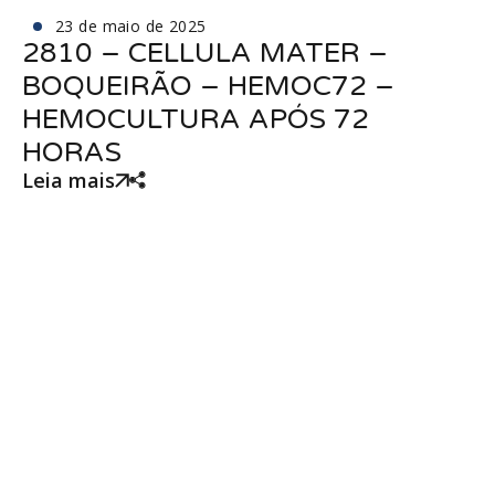
23 de maio de 2025
2810 – CELLULA MATER –
BOQUEIRÃO – HEMOC72 –
HEMOCULTURA APÓS 72
HORAS
Leia mais