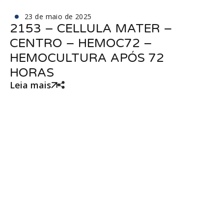
23 de maio de 2025
2153 – CELLULA MATER –
CENTRO – HEMOC72 –
HEMOCULTURA APÓS 72
HORAS
Leia mais