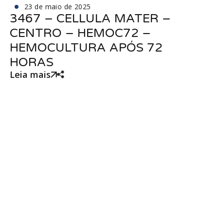
23 de maio de 2025
3467 – CELLULA MATER –
CENTRO – HEMOC72 –
HEMOCULTURA APÓS 72
HORAS
Leia mais