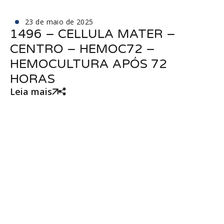
23 de maio de 2025
1496 – CELLULA MATER –
CENTRO – HEMOC72 –
HEMOCULTURA APÓS 72
HORAS
Leia mais