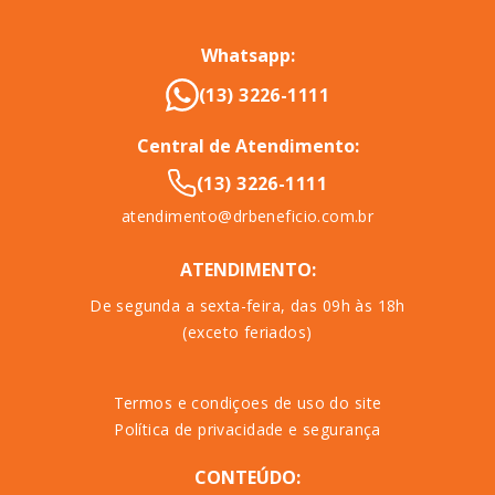
Whatsapp:
(13) 3226-1111
Central de Atendimento:
(13) 3226-1111
atendimento@drbeneficio.com.br
ATENDIMENTO:
De segunda a sexta-feira, das 09h às 18h
(exceto feriados)
Termos e condiçoes de uso do site
Política de privacidade e segurança
CONTEÚDO: