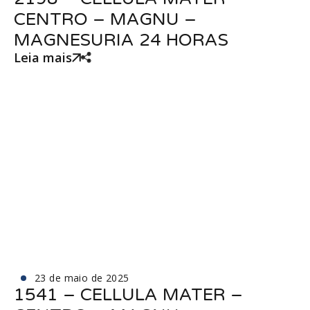
CENTRO – MAGNU –
MAGNESURIA 24 HORAS
Leia mais
23 de maio de 2025
1541 – CELLULA MATER –