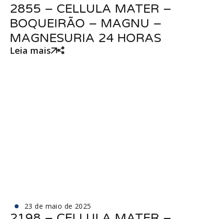
2855 – CELLULA MATER –
BOQUEIRÃO – MAGNU –
MAGNESURIA 24 HORAS
Leia mais
23 de maio de 2025
2198 – CELLULA MATER –