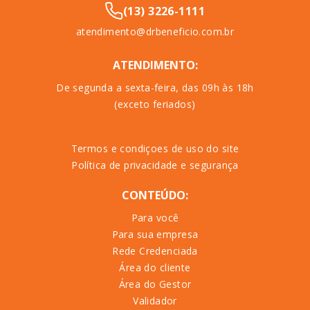
(13) 3226-1111
atendimento@drbeneficio.com.br
ATENDIMENTO:
De segunda a sexta-feira, das 09h às 18h
(exceto feriados)
Termos e condiçoes de uso do site
Política de privacidade e segurança
CONTEÚDO:
Para você
Para sua empresa
Rede Credenciada
Área do cliente
Área do Gestor
Validador