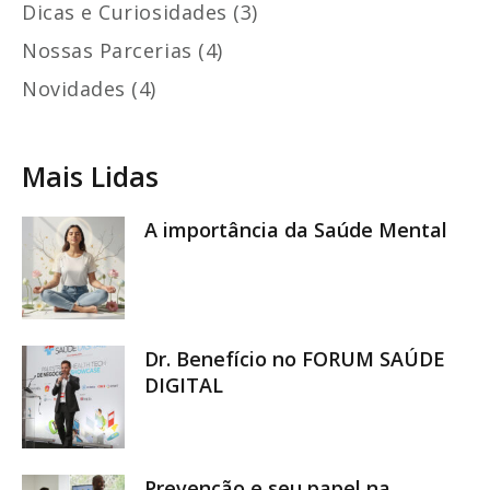
Dicas e Curiosidades (3)
Nossas Parcerias (4)
Novidades (4)
Mais Lidas
A importância da Saúde Mental
Dr. Benefício no FORUM SAÚDE
DIGITAL
Prevenção e seu papel na