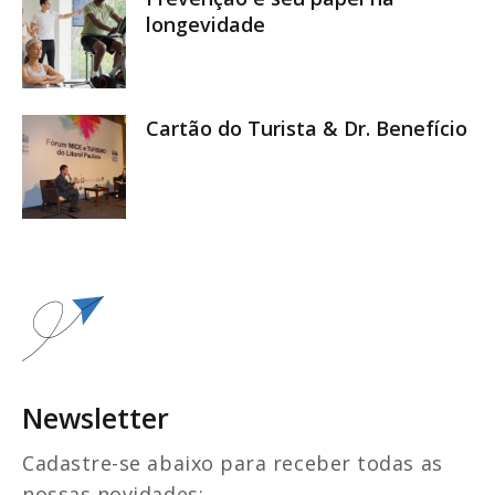
longevidade
Cartão do Turista & Dr. Benefício
Newsletter
Cadastre-se abaixo para receber todas as
nossas novidades: