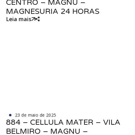
CENTRO – MAGNU –
MAGNESURIA 24 HORAS
Leia mais
23 de maio de 2025
884 – CELLULA MATER – VILA
BELMIRO – MAGNU –