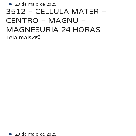
23 de maio de 2025
3512 – CELLULA MATER –
CENTRO – MAGNU –
MAGNESURIA 24 HORAS
Leia mais
23 de maio de 2025