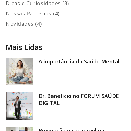
Dicas e Curiosidades (3)
Nossas Parcerias (4)
Novidades (4)
Mais Lidas
A importância da Saúde Mental
Dr. Benefício no FORUM SAÚDE
DIGITAL
Prevenção e seu papel na