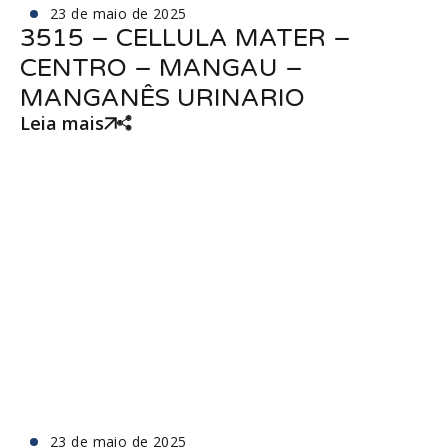
23 de maio de 2025
3515 – CELLULA MATER –
CENTRO – MANGAU –
MANGANÊS URINARIO
Leia mais
23 de maio de 2025