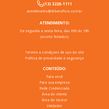
(13) 3226-1111
atendimento@drbeneficio.com.br
ATENDIMENTO:
De segunda a sexta-feira, das 09h às 18h
(exceto feriados)
Termos e condiçoes de uso do site
Política de privacidade e segurança
CONTEÚDO:
Para você
Para sua empresa
Rede Credenciada
Área do cliente
Área do Gestor
Validador