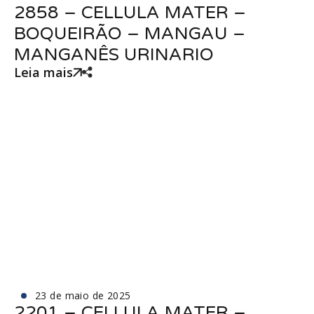
2858 – CELLULA MATER –
BOQUEIRÃO – MANGAU –
MANGANÊS URINARIO
Leia mais
23 de maio de 2025
2201 – CELLULA MATER –