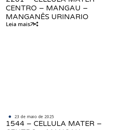
CENTRO – MANGAU –
MANGANÊS URINARIO
Leia mais
23 de maio de 2025
1544 – CELLULA MATER –