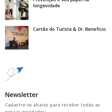
longevidade
Cartão do Turista & Dr. Benefício
Newsletter
Cadastre-se abaixo para receber todas as
nossas novidades: