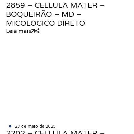
2859 – CELLULA MATER –
BOQUEIRÃO – MD –
MICOLOGICO DIRETO
Leia mais
23 de maio de 2025
2202 – CELLULA MATER –