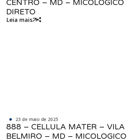
CENTRO – MD – MICOLOGICO
DIRETO
Leia mais
23 de maio de 2025
888 – CELLULA MATER – VILA
BELMIRO – MD – MICOLOGICO