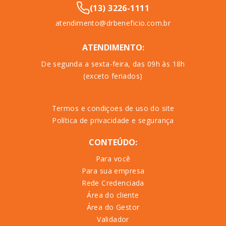
(13) 3226-1111
atendimento@drbeneficio.com.br
ATENDIMENTO:
De segunda a sexta-feira, das 09h às 18h
(exceto feriados)
Termos e condiçoes de uso do site
Política de privacidade e segurança
CONTEÚDO:
Para você
Para sua empresa
Rede Credenciada
Área do cliente
Área do Gestor
Validador