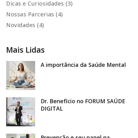
Dicas e Curiosidades (3)
Nossas Parcerias (4)
Novidades (4)
Mais Lidas
A importância da Saúde Mental
Dr. Benefício no FORUM SAÚDE
DIGITAL
Prevenção e seu papel na