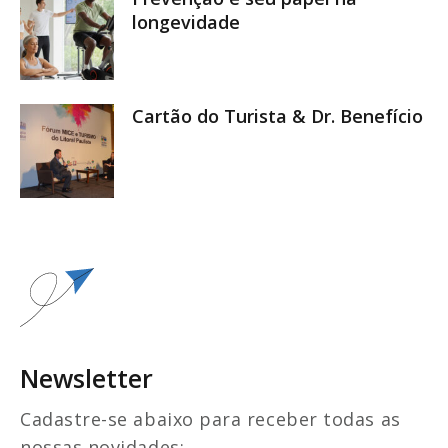
longevidade
Cartão do Turista & Dr. Benefício
Newsletter
Cadastre-se abaixo para receber todas as
nossas novidades: