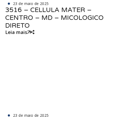
23 de maio de 2025
3516 – CELLULA MATER –
CENTRO – MD – MICOLOGICO
DIRETO
Leia mais
23 de maio de 2025