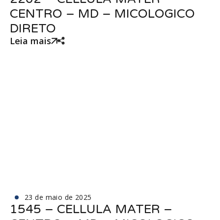
CENTRO – MD – MICOLOGICO
DIRETO
Leia mais
23 de maio de 2025
1545 – CELLULA MATER –