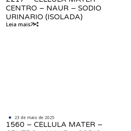
CENTRO – NAUR – SODIO
URINARIO (ISOLADA)
Leia mais
23 de maio de 2025
1560 – CELLULA MATER –