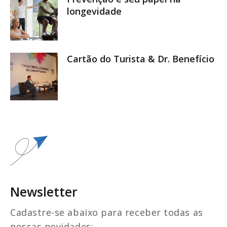
longevidade
Cartão do Turista & Dr. Benefício
Newsletter
Cadastre-se abaixo para receber todas as
nossas novidades: