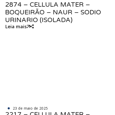
2874 – CELLULA MATER –
BOQUEIRÃO – NAUR – SODIO
URINARIO (ISOLADA)
Leia mais
23 de maio de 2025
2217 – CELLULA MATER –