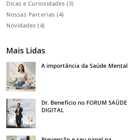
Dicas e Curiosidades (3)
Nossas Parcerias (4)
Novidades (4)
Mais Lidas
A importância da Saúde Mental
Dr. Benefício no FORUM SAÚDE
DIGITAL
Prevenção e seu papel na