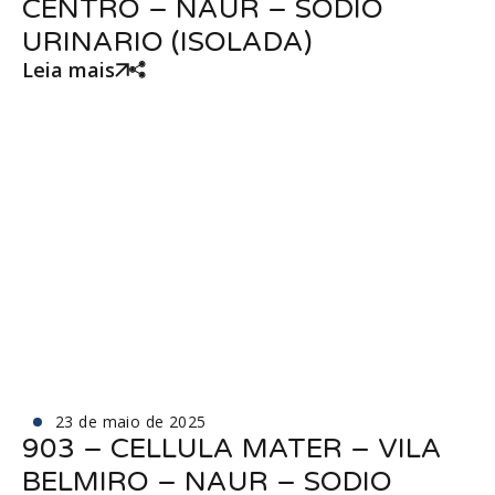
CENTRO – NAUR – SODIO
URINARIO (ISOLADA)
Leia mais
23 de maio de 2025
903 – CELLULA MATER – VILA
BELMIRO – NAUR – SODIO