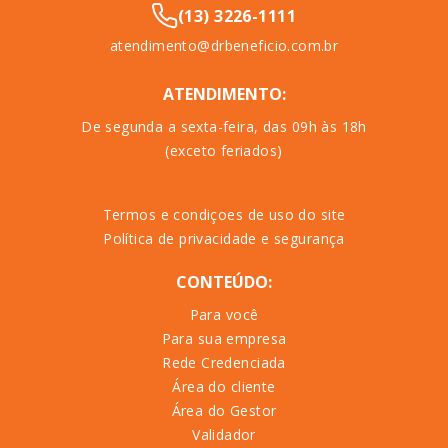
(13) 3226-1111
atendimento@drbeneficio.com.br
ATENDIMENTO:
De segunda a sexta-feira, das 09h às 18h
(exceto feriados)
Termos e condiçoes de uso do site
Política de privacidade e segurança
CONTEÚDO:
Para você
Para sua empresa
Rede Credenciada
Área do cliente
Área do Gestor
Validador