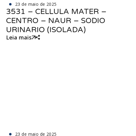
23 de maio de 2025
3531 – CELLULA MATER –
CENTRO – NAUR – SODIO
URINARIO (ISOLADA)
Leia mais
23 de maio de 2025