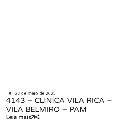
23 de maio de 2025
4143 – CLINICA VILA RICA –
VILA BELMIRO – PAM
Leia mais