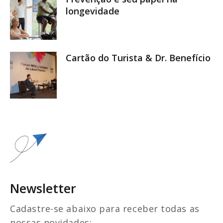
longevidade
Cartão do Turista & Dr. Benefício
Newsletter
Cadastre-se abaixo para receber todas as
nossas novidades: