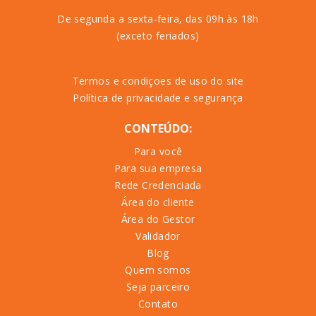
De segunda a sexta-feira, das 09h às 18h
(exceto feriados)
Termos e condiçoes de uso do site
Política de privacidade e segurança
CONTEÚDO:
Para você
Para sua empresa
Rede Credenciada
Área do cliente
Área do Gestor
Validador
Blog
Quem somos
Seja parceiro
Contato