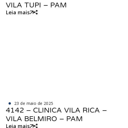
VILA TUPI – PAM
Leia mais
23 de maio de 2025
4142 – CLINICA VILA RICA –
VILA BELMIRO – PAM
Leia mais