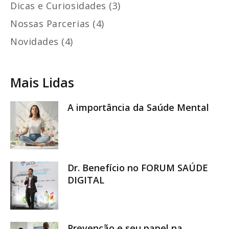
Dicas e Curiosidades (3)
Nossas Parcerias (4)
Novidades (4)
Mais Lidas
A importância da Saúde Mental
Dr. Benefício no FORUM SAÚDE
DIGITAL
Prevenção e seu papel na