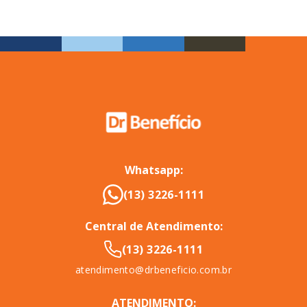
Whatsapp:
(13) 3226-1111
Central de Atendimento:
(13) 3226-1111
atendimento@drbeneficio.com.br
ATENDIMENTO: