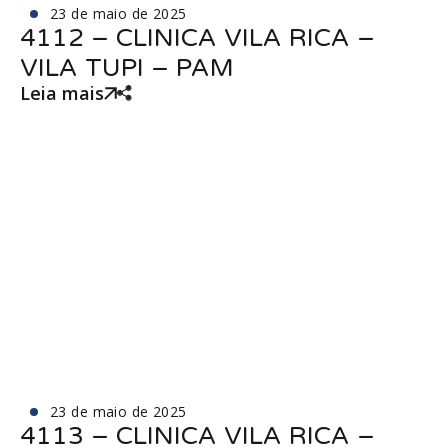
23 de maio de 2025
4112 – CLINICA VILA RICA –
VILA TUPI – PAM
Leia mais
23 de maio de 2025
4113 – CLINICA VILA RICA –