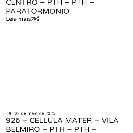
CENTRO – PTH – PTH –
PARATORMONIO
Leia mais
23 de maio de 2025
926 – CELLULA MATER – VILA
BELMIRO – PTH – PTH –