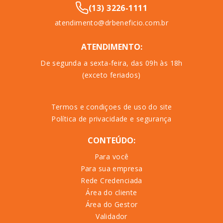
(13) 3226-1111
atendimento@drbeneficio.com.br
ATENDIMENTO:
De segunda a sexta-feira, das 09h às 18h
(exceto feriados)
Termos e condiçoes de uso do site
Política de privacidade e segurança
CONTEÚDO:
Para você
Para sua empresa
Rede Credenciada
Área do cliente
Área do Gestor
Validador