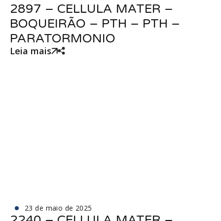
2897 – CELLULA MATER –
BOQUEIRÃO – PTH – PTH –
PARATORMONIO
Leia mais
23 de maio de 2025
2240 – CELLULA MATER –