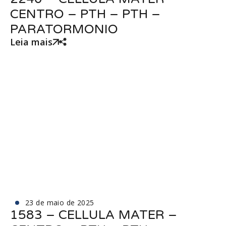
CENTRO – PTH – PTH –
PARATORMONIO
Leia mais
23 de maio de 2025
1583 – CELLULA MATER –