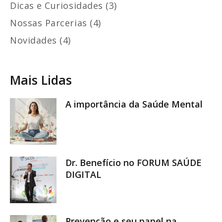
Dicas e Curiosidades (3)
Nossas Parcerias (4)
Novidades (4)
Mais Lidas
A importância da Saúde Mental
Dr. Benefício no FORUM SAÚDE
DIGITAL
Prevenção e seu papel na