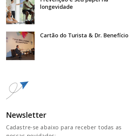
longevidade
Cartão do Turista & Dr. Benefício
Newsletter
Cadastre-se abaixo para receber todas as
nossas novidades: