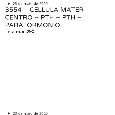
23 de maio de 2025
3554 – CELLULA MATER –
CENTRO – PTH – PTH –
PARATORMONIO
Leia mais
23 de maio de 2025