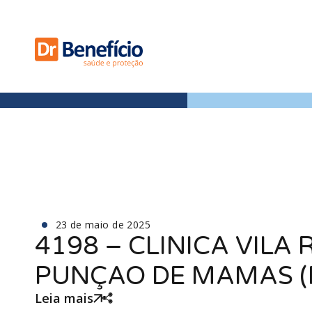
23 de maio de 2025
4198 – CLINICA VILA 
PUNÇAO DE MAMAS (
Leia mais