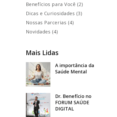
Benefícios para Você (2)
Dicas e Curiosidades (3)
Nossas Parcerias (4)
Novidades (4)
Mais Lidas
A importância da
Saúde Mental
Dr. Benefício no
FORUM SAÚDE
DIGITAL