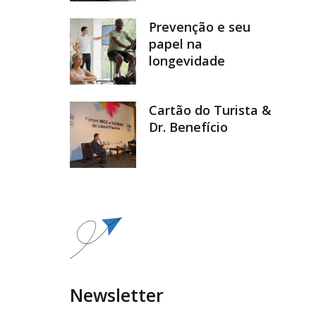
Prevenção e seu
papel na
longevidade
Cartão do Turista &
Dr. Benefício
Newsletter