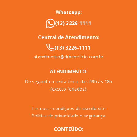
Whatsapp:
(13) 3226-1111
Central de Atendimento:
(13) 3226-1111
atendimento@drbeneficio.com.br
ATENDIMENTO:
De segunda a sexta-feira, das 09h às 18h
(exceto feriados)
Termos e condiçoes de uso do site
Política de privacidade e segurança
CONTEÚDO: