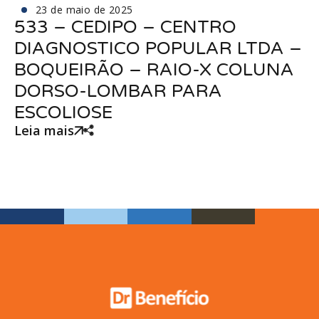
23 de maio de 2025
533 – CEDIPO – CENTRO
DIAGNOSTICO POPULAR LTDA –
BOQUEIRÃO – RAIO-X COLUNA
DORSO-LOMBAR PARA
ESCOLIOSE
Leia mais