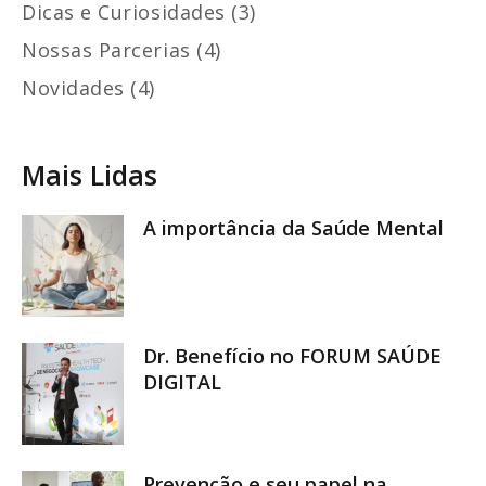
Dicas e Curiosidades (3)
Nossas Parcerias (4)
Novidades (4)
Mais Lidas
A importância da Saúde Mental
Dr. Benefício no FORUM SAÚDE
DIGITAL
Prevenção e seu papel na