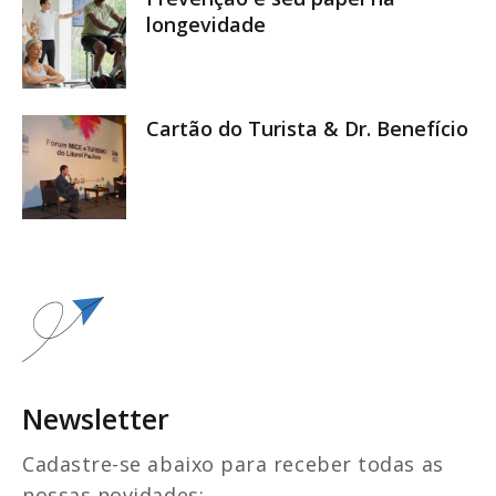
longevidade
Cartão do Turista & Dr. Benefício
Newsletter
Cadastre-se abaixo para receber todas as
nossas novidades: