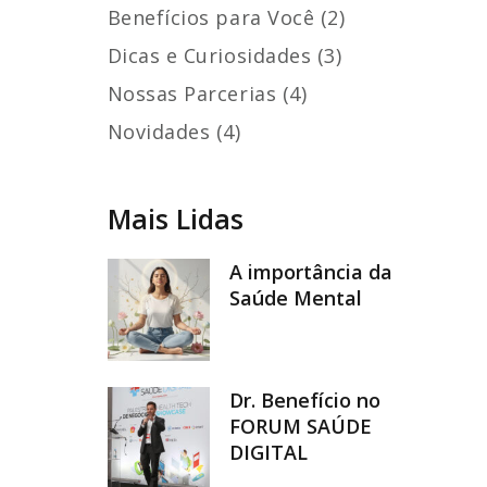
Benefícios para Você (2)
Dicas e Curiosidades (3)
Nossas Parcerias (4)
Novidades (4)
Mais Lidas
A importância da
Saúde Mental
Dr. Benefício no
FORUM SAÚDE
DIGITAL