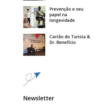
Prevenção e seu
papel na
longevidade
Cartão do Turista &
Dr. Benefício
Newsletter