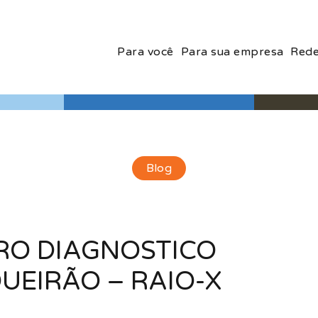
Para você
Para sua empresa
Rede
Blog
TRO DIAGNOSTICO
UEIRÃO – RAIO-X