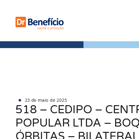
23 de maio de 2025
518 – CEDIPO – CEN
POPULAR LTDA – BOQ
ÓRBITAS – BILATERAL