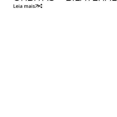
Leia mais