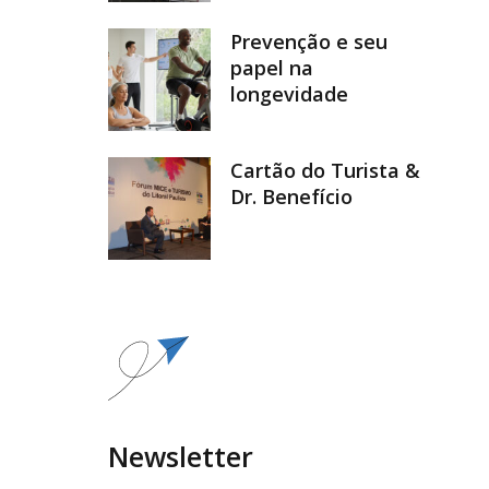
Prevenção e seu
papel na
longevidade
Cartão do Turista &
Dr. Benefício
Newsletter