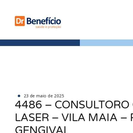
23 de maio de 2025
4486 – CONSULTORO
LASER – VILA MAIA 
GENGIVAL