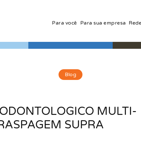
Para você
Para sua empresa
Rede
Blog
 ODONTOLOGICO MULTI-
– RASPAGEM SUPRA