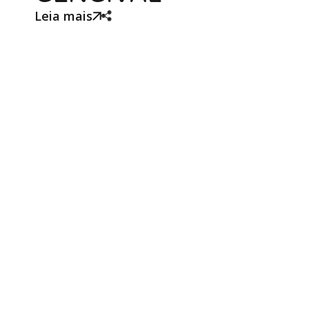
Leia mais