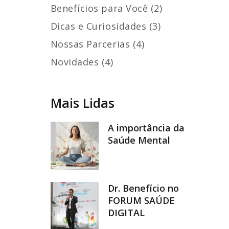
Benefícios para Você (2)
Dicas e Curiosidades (3)
Nossas Parcerias (4)
Novidades (4)
Mais Lidas
A importância da
Saúde Mental
Dr. Benefício no
FORUM SAÚDE
DIGITAL