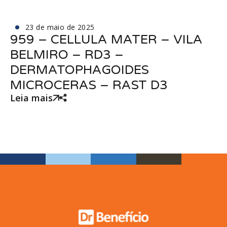
23 de maio de 2025
959 – CELLULA MATER – VILA
BELMIRO – RD3 –
DERMATOPHAGOIDES
MICROCERAS – RAST D3
Leia mais