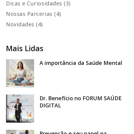
Dicas e Curiosidades (3)
Nossas Parcerias (4)
Novidades (4)
Mais Lidas
A importância da Saúde Mental
Dr. Benefício no FORUM SAÚDE
DIGITAL
Prevenção e seu papel na