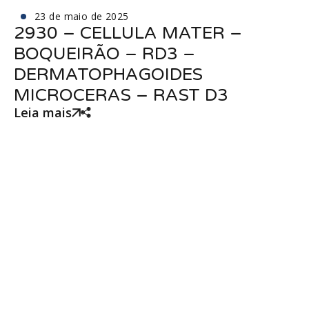
23 de maio de 2025
2930 – CELLULA MATER –
BOQUEIRÃO – RD3 –
DERMATOPHAGOIDES
MICROCERAS – RAST D3
Leia mais