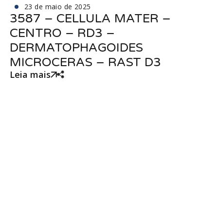
23 de maio de 2025
3587 – CELLULA MATER –
CENTRO – RD3 –
DERMATOPHAGOIDES
MICROCERAS – RAST D3
Leia mais