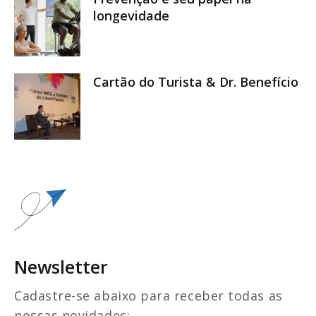
longevidade
Cartão do Turista & Dr. Benefício
Newsletter
Cadastre-se abaixo para receber todas as
nossas novidades: