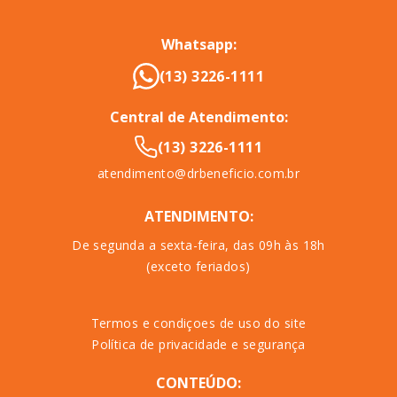
Whatsapp:
(13) 3226-1111
Central de Atendimento:
(13) 3226-1111
atendimento@drbeneficio.com.br
ATENDIMENTO:
De segunda a sexta-feira, das 09h às 18h
(exceto feriados)
Termos e condiçoes de uso do site
Política de privacidade e segurança
CONTEÚDO: