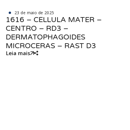
23 de maio de 2025
1616 – CELLULA MATER –
CENTRO – RD3 –
DERMATOPHAGOIDES
MICROCERAS – RAST D3
Leia mais