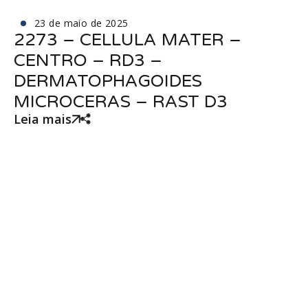
23 de maio de 2025
2273 – CELLULA MATER –
CENTRO – RD3 –
DERMATOPHAGOIDES
MICROCERAS – RAST D3
Leia mais