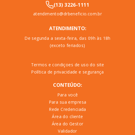
(13) 3226-1111
atendimento@drbeneficio.com.br
ATENDIMENTO:
De segunda a sexta-feira, das 09h às 18h
(exceto feriados)
Termos e condiçoes de uso do site
Política de privacidade e segurança
CONTEÚDO:
Para você
Para sua empresa
Rede Credenciada
Área do cliente
Área do Gestor
Validador