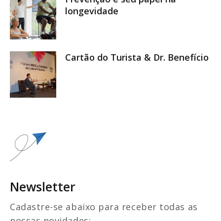
longevidade
Cartão do Turista & Dr. Benefício
Newsletter
Cadastre-se abaixo para receber todas as
nossas novidades: