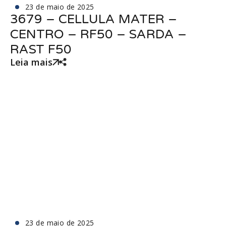
23 de maio de 2025
3679 – CELLULA MATER –
CENTRO – RF50 – SARDA –
RAST F50
Leia mais
23 de maio de 2025