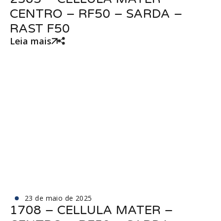
CENTRO – RF50 – SARDA –
RAST F50
Leia mais
23 de maio de 2025
1708 – CELLULA MATER –