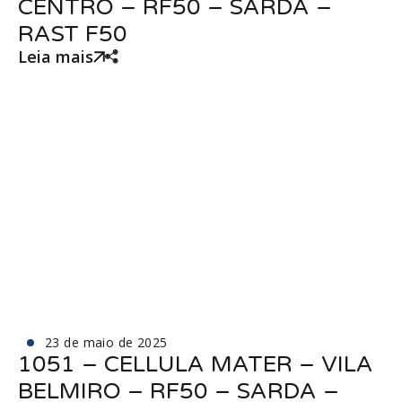
CENTRO – RF50 – SARDA –
RAST F50
Leia mais
23 de maio de 2025
1051 – CELLULA MATER – VILA
BELMIRO – RF50 – SARDA –