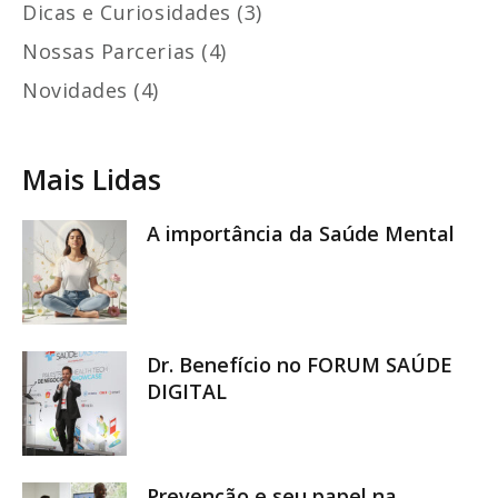
Dicas e Curiosidades (3)
Nossas Parcerias (4)
Novidades (4)
Mais Lidas
A importância da Saúde Mental
Dr. Benefício no FORUM SAÚDE
DIGITAL
Prevenção e seu papel na