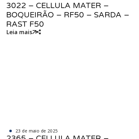
3022 – CELLULA MATER –
BOQUEIRÃO – RF50 – SARDA –
RAST F50
Leia mais
23 de maio de 2025
2365 – CELLULA MATER –