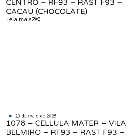
CENTRO – RF93 – RAST F93 –
CACAU (CHOCOLATE)
Leia mais
23 de maio de 2025
1078 – CELLULA MATER – VILA
BELMIRO – RF93 – RAST F93 –