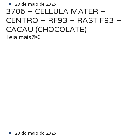
23 de maio de 2025
3706 – CELLULA MATER –
CENTRO – RF93 – RAST F93 –
CACAU (CHOCOLATE)
Leia mais
23 de maio de 2025