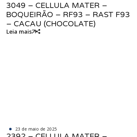
3049 – CELLULA MATER –
BOQUEIRÃO – RF93 – RAST F93
– CACAU (CHOCOLATE)
Leia mais
23 de maio de 2025
2392 – CELLULA MATER –