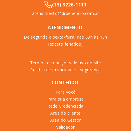
(13) 3226-1111
atendimento@drbeneficio.com.br
ATENDIMENTO:
De segunda a sexta-feira, das 09h às 18h
(exceto feriados)
Termos e condiçoes de uso do site
Política de privacidade e segurança
CONTEÚDO:
Para você
Para sua empresa
Rede Credenciada
Área do cliente
Área do Gestor
Validador