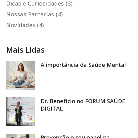
Dicas e Curiosidades (3)
Nossas Parcerias (4)
Novidades (4)
Mais Lidas
A importância da Saúde Mental
Dr. Benefício no FORUM SAÚDE
DIGITAL
Prevenção e seu papel na