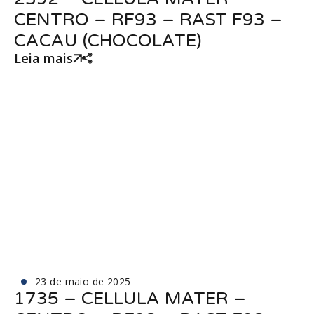
CENTRO – RF93 – RAST F93 –
CACAU (CHOCOLATE)
Leia mais
23 de maio de 2025
1735 – CELLULA MATER –