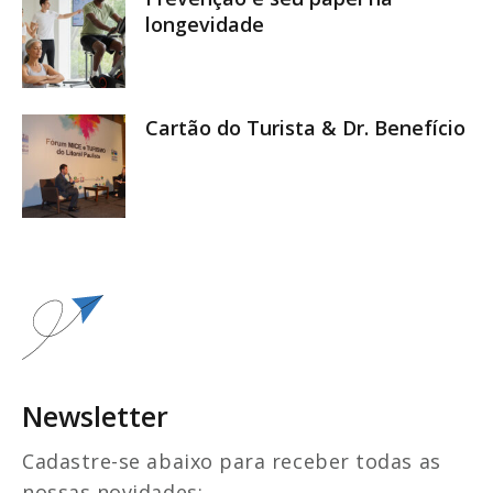
longevidade
Cartão do Turista & Dr. Benefício
Newsletter
Cadastre-se abaixo para receber todas as
nossas novidades: