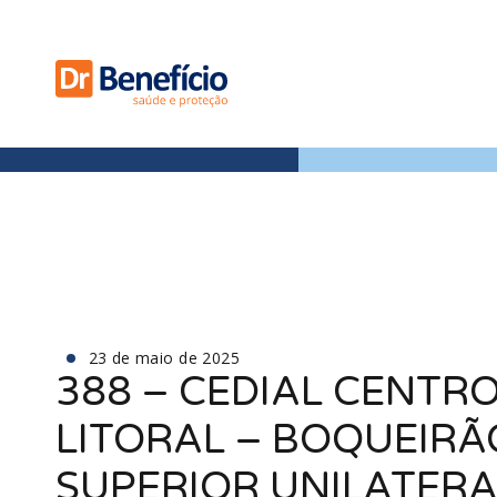
23 de maio de 2025
388 – CEDIAL CENTRO
LITORAL – BOQUEIR
SUPERIOR UNILATERA