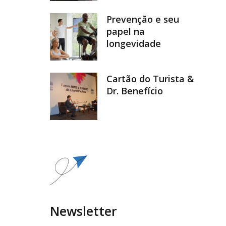
Prevenção e seu
papel na
longevidade
Cartão do Turista &
Dr. Benefício
Newsletter