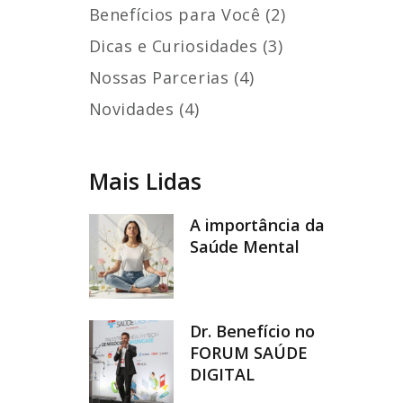
Benefícios para Você (2)
Dicas e Curiosidades (3)
Nossas Parcerias (4)
Novidades (4)
Mais Lidas
A importância da
Saúde Mental
Dr. Benefício no
FORUM SAÚDE
DIGITAL