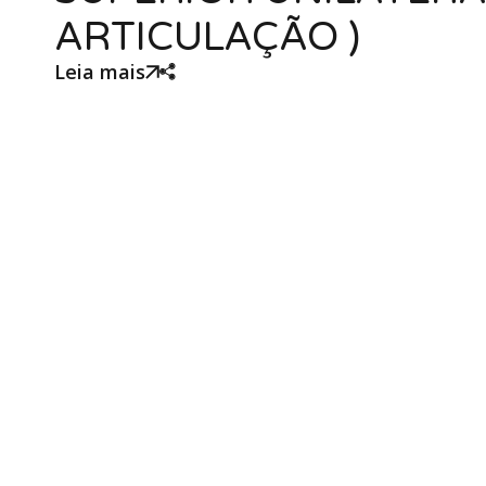
ARTICULAÇÃO )
Leia mais