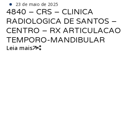
23 de maio de 2025
4840 – CRS – CLINICA
RADIOLOGICA DE SANTOS –
CENTRO – RX ARTICULACAO
TEMPORO-MANDIBULAR
Leia mais