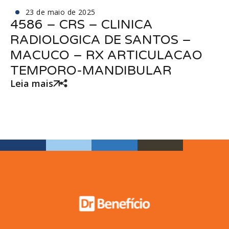
23 de maio de 2025
4586 – CRS – CLINICA
RADIOLOGICA DE SANTOS –
MACUCO – RX ARTICULACAO
TEMPORO-MANDIBULAR
Leia mais