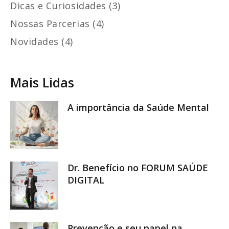
Dicas e Curiosidades (3)
Nossas Parcerias (4)
Novidades (4)
Mais Lidas
A importância da Saúde Mental
Dr. Benefício no FORUM SAÚDE
DIGITAL
Prevenção e seu papel na