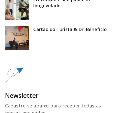
longevidade
Cartão do Turista & Dr. Benefício
Newsletter
Cadastre-se abaixo para receber todas as
nossas novidades: