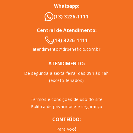
Whatsapp:
(13) 3226-1111
Central de Atendimento:
(13) 3226-1111
atendimento@drbeneficio.com.br
ATENDIMENTO:
De segunda a sexta-feira, das 09h às 18h
(exceto feriados)
Termos e condiçoes de uso do site
Política de privacidade e segurança
CONTEÚDO:
Para você