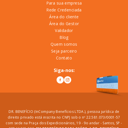
Para sua empresa
Rede Credenciada
Área do cliente
Área do Gestor
Validador
Blog
Quem somos
Seja parceiro
Contato
Siga-nos:
DR. BENEFÍCIO (InCompany Benefícios LTDA.), pessoa jurídica de
direito privado está inscrita no CNPJ sob o nº 22.581.073/0001-57
com sede na Praça dos Expedicionários, 19 - 9o andar - Santos, SP -