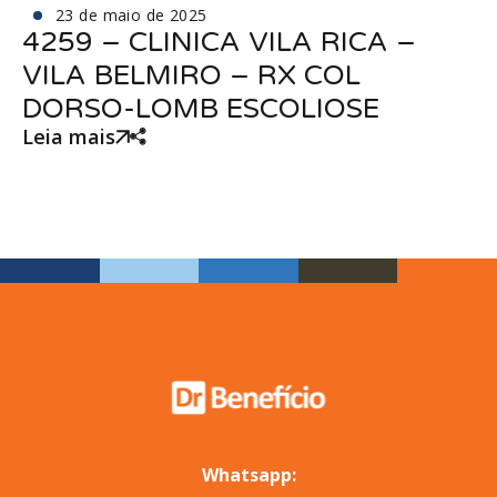
23 de maio de 2025
4259 – CLINICA VILA RICA –
VILA BELMIRO – RX COL
DORSO-LOMB ESCOLIOSE
Leia mais
Whatsapp: