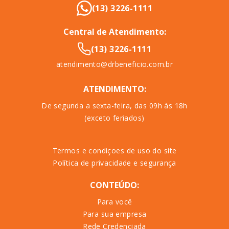
(13) 3226-1111
Central de Atendimento:
(13) 3226-1111
atendimento@drbeneficio.com.br
ATENDIMENTO:
De segunda a sexta-feira, das 09h às 18h
(exceto feriados)
Termos e condiçoes de uso do site
Política de privacidade e segurança
CONTEÚDO:
Para você
Para sua empresa
Rede Credenciada