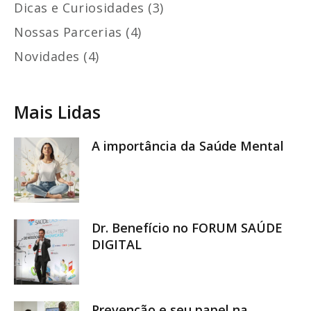
Dicas e Curiosidades (3)
Nossas Parcerias (4)
Novidades (4)
Mais Lidas
A importância da Saúde Mental
Dr. Benefício no FORUM SAÚDE
DIGITAL
Prevenção e seu papel na