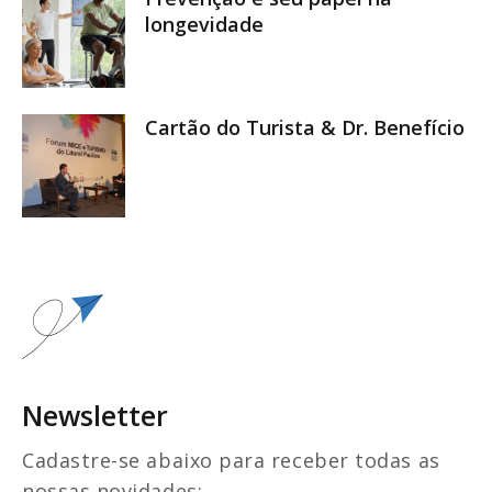
longevidade
Cartão do Turista & Dr. Benefício
Newsletter
Cadastre-se abaixo para receber todas as
nossas novidades: