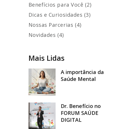
Benefícios para Você (2)
Dicas e Curiosidades (3)
Nossas Parcerias (4)
Novidades (4)
Mais Lidas
A importância da
Saúde Mental
Dr. Benefício no
FORUM SAÚDE
DIGITAL