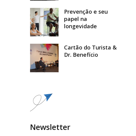
Prevenção e seu
papel na
longevidade
Cartão do Turista &
Dr. Benefício
Newsletter