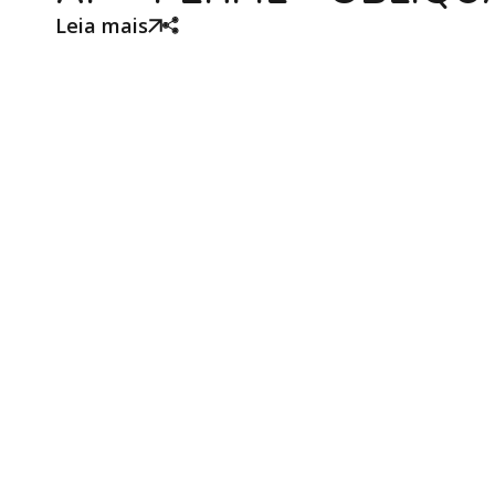
Leia mais