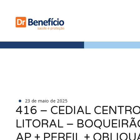
23 de maio de 2025
416 – CEDIAL CENTRO
LITORAL – BOQUEIRÃ
AP + PERFIL + OBLIQU