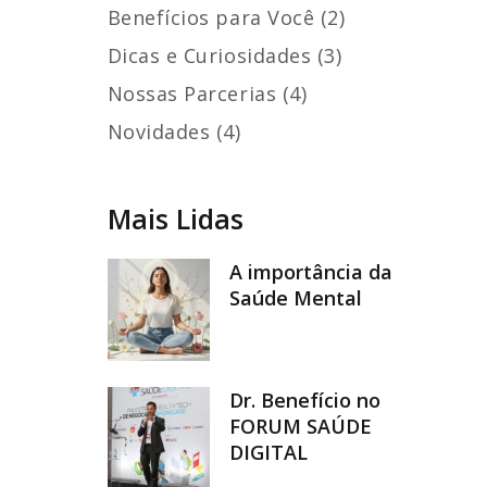
Benefícios para Você (2)
Dicas e Curiosidades (3)
Nossas Parcerias (4)
Novidades (4)
Mais Lidas
A importância da
Saúde Mental
Dr. Benefício no
FORUM SAÚDE
DIGITAL