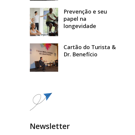
Prevenção e seu
papel na
longevidade
Cartão do Turista &
Dr. Benefício
Newsletter