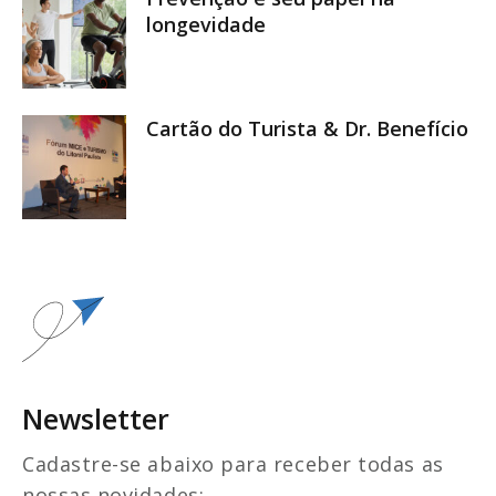
longevidade
Cartão do Turista & Dr. Benefício
Newsletter
Cadastre-se abaixo para receber todas as
nossas novidades: