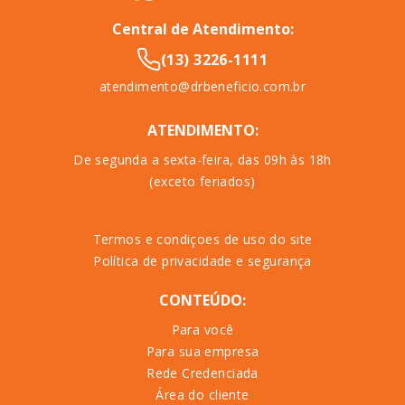
Central de Atendimento:
(13) 3226-1111
atendimento@drbeneficio.com.br
ATENDIMENTO:
De segunda a sexta-feira, das 09h às 18h
(exceto feriados)
Termos e condiçoes de uso do site
Política de privacidade e segurança
CONTEÚDO:
Para você
Para sua empresa
Rede Credenciada
Área do cliente