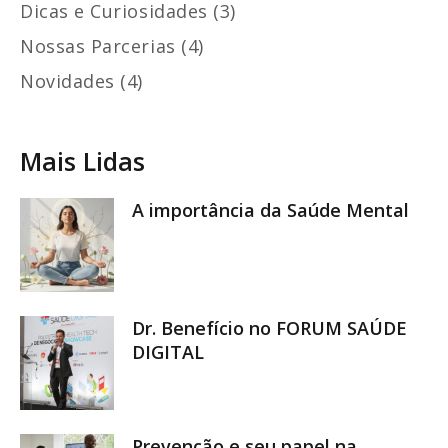
Dicas e Curiosidades (3)
Nossas Parcerias (4)
Novidades (4)
Mais Lidas
A importância da Saúde Mental
Dr. Benefício no FORUM SAÚDE
DIGITAL
Prevenção e seu papel na