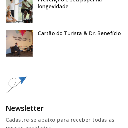
longevidade
Cartão do Turista & Dr. Benefício
Newsletter
Cadastre-se abaixo para receber todas as
nossas novidades: