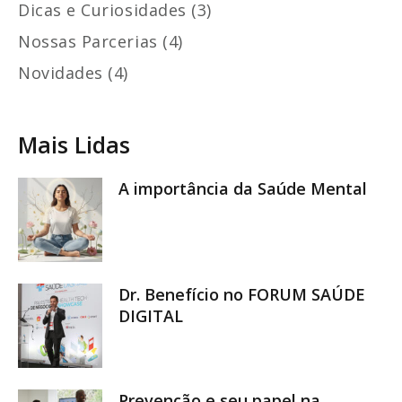
Dicas e Curiosidades (3)
Nossas Parcerias (4)
Novidades (4)
Mais Lidas
A importância da Saúde Mental
Dr. Benefício no FORUM SAÚDE
DIGITAL
Prevenção e seu papel na