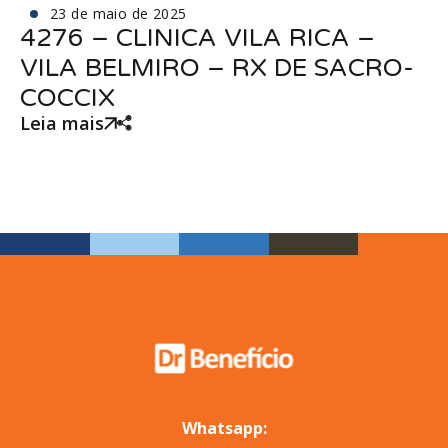
23 de maio de 2025
4276 – CLINICA VILA RICA –
VILA BELMIRO – RX DE SACRO-
COCCIX
Leia mais
Whatsapp: