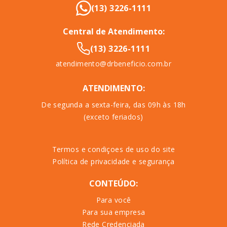
(13) 3226-1111
Central de Atendimento:
(13) 3226-1111
atendimento@drbeneficio.com.br
ATENDIMENTO:
De segunda a sexta-feira, das 09h às 18h
(exceto feriados)
Termos e condiçoes de uso do site
Política de privacidade e segurança
CONTEÚDO:
Para você
Para sua empresa
Rede Credenciada