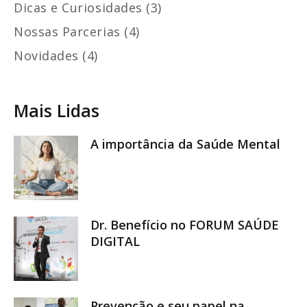
Dicas e Curiosidades (3)
Nossas Parcerias (4)
Novidades (4)
Mais Lidas
A importância da Saúde Mental
Dr. Benefício no FORUM SAÚDE
DIGITAL
Prevenção e seu papel na