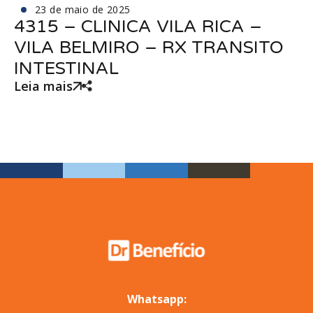
23 de maio de 2025
4315 – CLINICA VILA RICA –
VILA BELMIRO – RX TRANSITO
INTESTINAL
Leia mais
Whatsapp: