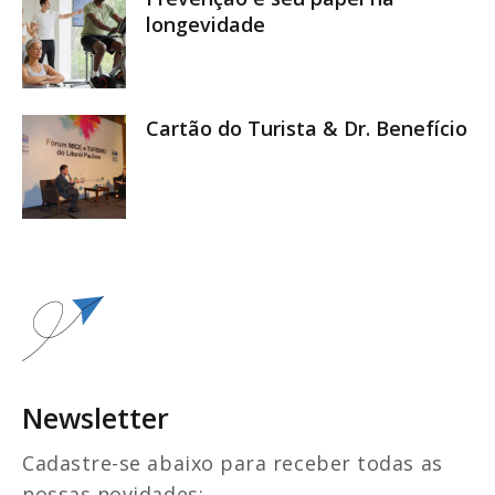
longevidade
Cartão do Turista & Dr. Benefício
Newsletter
Cadastre-se abaixo para receber todas as
nossas novidades: