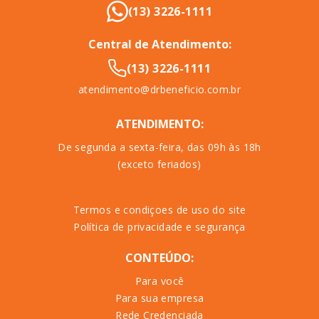
(13) 3226-1111
Central de Atendimento:
(13) 3226-1111
atendimento@drbeneficio.com.br
ATENDIMENTO:
De segunda a sexta-feira, das 09h às 18h
(exceto feriados)
Termos e condiçoes de uso do site
Política de privacidade e segurança
CONTEÚDO:
Para você
Para sua empresa
Rede Credenciada