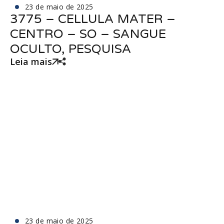
23 de maio de 2025
3775 – CELLULA MATER –
CENTRO – SO – SANGUE
OCULTO, PESQUISA
Leia mais
23 de maio de 2025