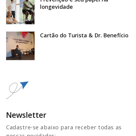
longevidade
Cartão do Turista & Dr. Benefício
Newsletter
Cadastre-se abaixo para receber todas as
nossas novidades: