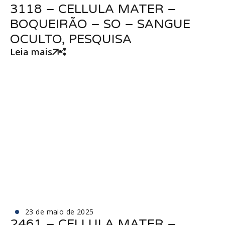
3118 – CELLULA MATER –
BOQUEIRÃO – SO – SANGUE
OCULTO, PESQUISA
Leia mais
23 de maio de 2025
2461 – CELLULA MATER –