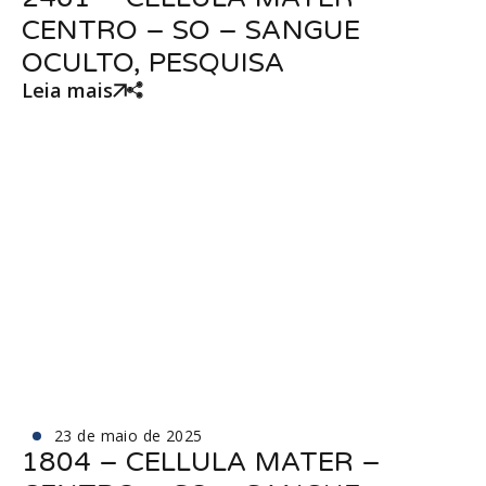
CENTRO – SO – SANGUE
OCULTO, PESQUISA
Leia mais
23 de maio de 2025
1804 – CELLULA MATER –