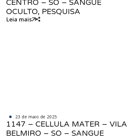
CENTRO – SO – SANGUE
OCULTO, PESQUISA
Leia mais
23 de maio de 2025
1147 – CELLULA MATER – VILA
BELMIRO – SO – SANGUE