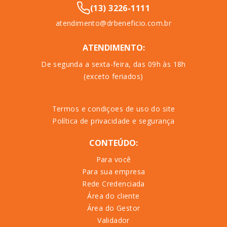
(13) 3226-1111
atendimento@drbeneficio.com.br
ATENDIMENTO:
De segunda a sexta-feira, das 09h às 18h
(exceto feriados)
Termos e condiçoes de uso do site
Política de privacidade e segurança
CONTEÚDO:
Para você
Para sua empresa
Rede Credenciada
Área do cliente
Área do Gestor
Validador