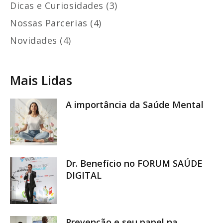
Dicas e Curiosidades (3)
Nossas Parcerias (4)
Novidades (4)
Mais Lidas
A importância da Saúde Mental
Dr. Benefício no FORUM SAÚDE
DIGITAL
Prevenção e seu papel na