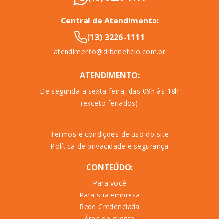
Central de Atendimento:
(13) 3226-1111
atendimento@drbeneficio.com.br
ATENDIMENTO:
De segunda a sexta-feira, das 09h às 18h
(exceto feriados)
Termos e condiçoes de uso do site
Política de privacidade e segurança
CONTEÚDO:
Para você
Para sua empresa
Rede Credenciada
Área do cliente