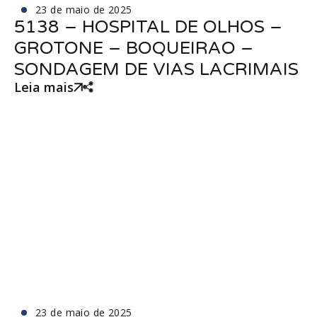
23 de maio de 2025
5138 – HOSPITAL DE OLHOS –
GROTONE – BOQUEIRAO –
SONDAGEM DE VIAS LACRIMAIS
Leia mais
23 de maio de 2025