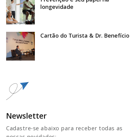
longevidade
Cartão do Turista & Dr. Benefício
Newsletter
Cadastre-se abaixo para receber todas as
nossas novidades: