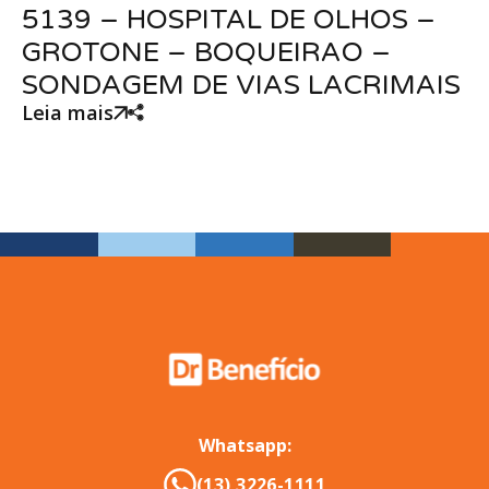
5139 – HOSPITAL DE OLHOS –
GROTONE – BOQUEIRAO –
SONDAGEM DE VIAS LACRIMAIS
Leia mais
Whatsapp:
(13) 3226-1111