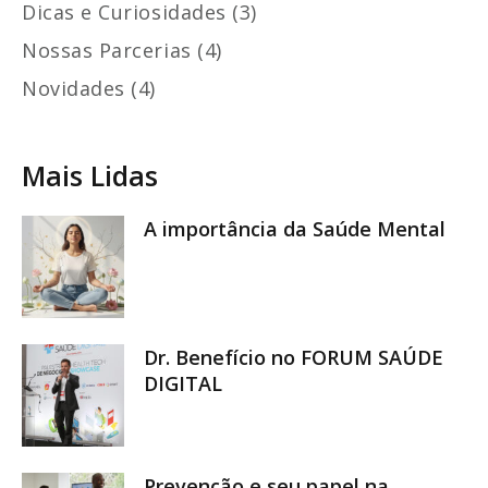
Dicas e Curiosidades (3)
Nossas Parcerias (4)
Novidades (4)
Mais Lidas
A importância da Saúde Mental
Dr. Benefício no FORUM SAÚDE
DIGITAL
Prevenção e seu papel na